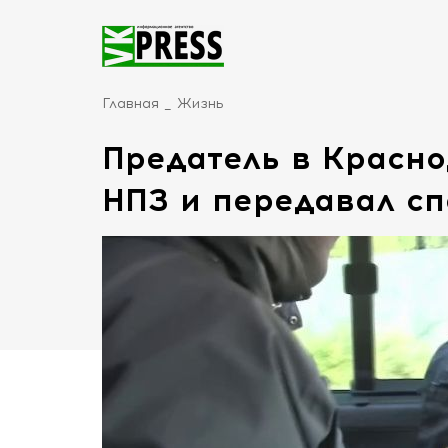
Главная
Жизнь
Предатель в Красн
НПЗ и передавал с