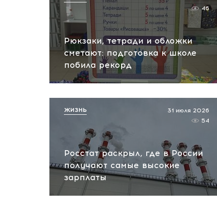
46
Рюкзаки, тетради и обложки
сметают: подготовка к школе
побила рекорд
ЖИЗНЬ
31 июля 2026
54
Росстат раскрыл, где в России
получают самые высокие
зарплаты