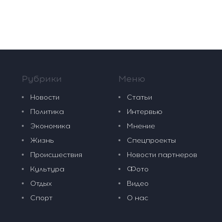
Рубрики
Меню
Новости
Статьи
Политика
Интервью
Экономика
Мнение
Жизнь
Спецпроекты
Происшествия
Новости партнеров
Культура
Фото
Отдых
Видео
Спорт
О нас