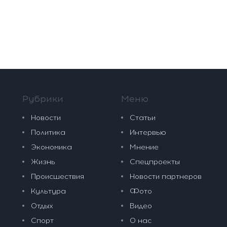
Рубрики
Меню
Новости
Статьи
Политика
Интервью
Экономика
Мнение
Жизнь
Спецпроекты
Происшествия
Новости партнеров
Культура
Фото
Отдых
Видео
Спорт
О нас