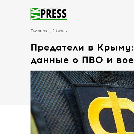
Главная
Жизнь
Предатели в Крыму
данные о ПВО и во