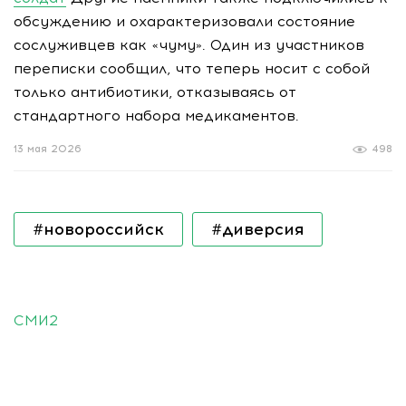
обсуждению и охарактеризовали состояние
сослуживцев как «чуму». Один из участников
переписки сообщил, что теперь носит с собой
только антибиотики, отказываясь от
стандартного набора медикаментов.
13 мая 2026
498
#новороссийск
#диверсия
СМИ2