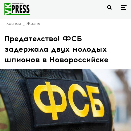
Главная
Жизнь
Предателство! ФСБ
задержала двух молодых
шпионов в Новороссийске