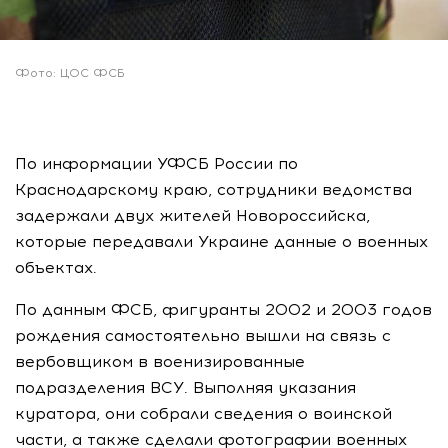
Фото: ЦОС ФСБ
По информации УФСБ России по
Краснодарскому краю, сотрудники ведомства
задержали двух жителей Новороссийска,
которые передавали Украине данные о военных
объектах.
По данным ФСБ, фигуранты 2002 и 2003 годов
рождения самостоятельно вышли на связь с
вербовщиком в военизированные
подразделения ВСУ. Выполняя указания
куратора, они собрали сведения о воинской
части, а также сделали фотографии военных