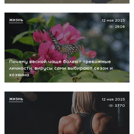
ЖИЗНЬ
12 мая 2023
2808
Почему весной чаще болеют тревожные
личности: вирусы сами выбирают сезон и
хозяина
ЖИЗНЬ
12 мая 2023
3770