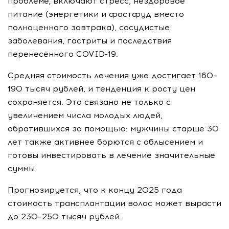
проблеме, включают стресс, нездоровое
питание (энергетики и фастфуд вместо
полноценного завтрака), сосудистые
заболевания, гастриты и последствия
перенесённого COVID-19.
Средняя стоимость лечения уже достигает 160–
190 тысяч рублей, и тенденция к росту цен
сохраняется. Это связано не только с
увеличением числа молодых людей,
обратившихся за помощью: мужчины старше 30
лет также активнее борются с облысением и
готовы инвестировать в лечение значительные
суммы.
Прогнозируется, что к концу 2025 года
стоимость трансплантации волос может вырасти
до 230–250 тысяч рублей.