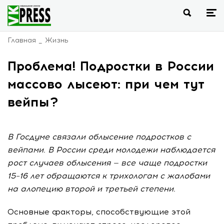
Главная
Жизнь
Проблема! Подростки в России
массово лысеют: при чем тут
вейпы?
В Госдуме связали облысение подростков с
вейпами. В России среди молодежи наблюдается
рост случаев облысения — все чаще подростки
15–16 лет обращаются к трихологам с жалобами
на алопецию второй и третьей степени.
Основные факторы, способствующие этой