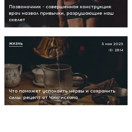
Позвоночник - совершенная конструкция:
врач назвал привычки, разрушающие наш
скелет
ЖИЗНЬ
3 мая 2023
2814
Что поможет успокоить нервы и сохранить
силы: рецепт от Чингисхана