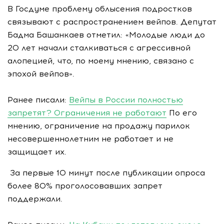
В Госдуме проблему облысения подростков
связывают с распространением вейпов. Депутат
Бадма Башанкаев отметил: «Молодые люди до
20 лет начали сталкиваться с агрессивной
алопецией, что, по моему мнению, связано с
эпохой вейпов».
Ранее писали:
Вейпы в России полностью
запретят? Ограничения не работают
По его
мнению, ограничение на продажу парилок
несовершеннолетним не работает и не
защищает их.
За первые 10 минут после публикации опроса
более 80% проголосовавших запрет
поддержали.