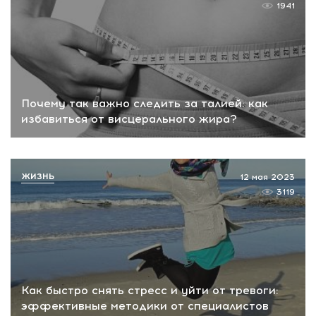
1941
Почему так важно следить за талией: как
избавиться от висцерального жира?
ЖИЗНЬ
12 мая 2023
3119
Как быстро снять стресс и уйти от тревоги:
эффективные методики от специалистов