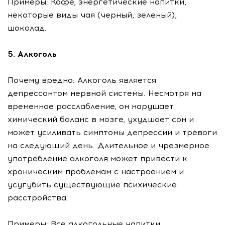
Примеры: Кофе, энергетические напитки,
некоторые виды чая (черный, зеленый),
шоколад.
5. Алкоголь
Почему вредно: Алкоголь является
депрессантом нервной системы. Несмотря на
временное расслабление, он нарушает
химический баланс в мозге, ухудшает сон и
может усиливать симптомы депрессии и тревоги
на следующий день. Длительное и чрезмерное
употребление алкоголя может привести к
хроническим проблемам с настроением и
усугубить существующие психические
расстройства.
Примеры: Все алкогольные напитки.