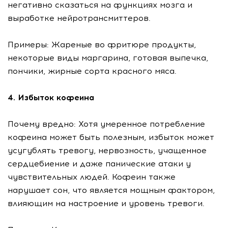
негативно сказаться на функциях мозга и
выработке нейротрансмиттеров.
Примеры: Жареные во фритюре продукты,
некоторые виды маргарина, готовая выпечка,
пончики, жирные сорта красного мяса.
4. Избыток кофеина
Почему вредно: Хотя умеренное потребление
кофеина может быть полезным, избыток может
усугублять тревогу, нервозность, учащенное
сердцебиение и даже панические атаки у
чувствительных людей. Кофеин также
нарушает сон, что является мощным фактором,
влияющим на настроение и уровень тревоги.