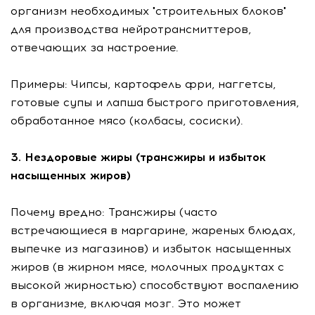
организм необходимых "строительных блоков"
для производства нейротрансмиттеров,
отвечающих за настроение.
Примеры: Чипсы, картофель фри, наггетсы,
готовые супы и лапша быстрого приготовления,
обработанное мясо (колбасы, сосиски).
3. Нездоровые жиры (трансжиры и избыток
насыщенных жиров)
Почему вредно: Трансжиры (часто
встречающиеся в маргарине, жареных блюдах,
выпечке из магазинов) и избыток насыщенных
жиров (в жирном мясе, молочных продуктах с
высокой жирностью) способствуют воспалению
в организме, включая мозг. Это может