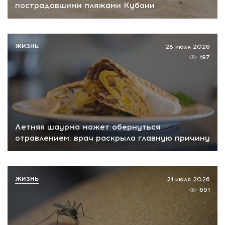
пострадавшими пляжами Кубани
ЖИЗНЬ
28 июля 2026
197
Летняя шаурма может обернуться
отравлением: врач раскрыла главную причину
ЖИЗНЬ
21 июля 2026
691