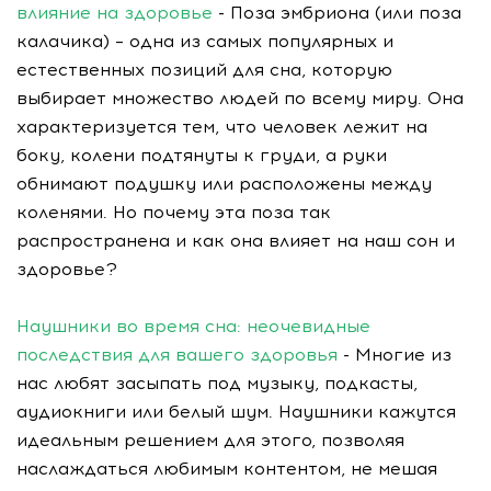
влияние на здоровье
- Поза эмбриона (или поза
калачика) – одна из самых популярных и
естественных позиций для сна, которую
выбирает множество людей по всему миру. Она
характеризуется тем, что человек лежит на
боку, колени подтянуты к груди, а руки
обнимают подушку или расположены между
коленями. Но почему эта поза так
распространена и как она влияет на наш сон и
здоровье?
Наушники во время сна: неочевидные
последствия для вашего здоровья
- Многие из
нас любят засыпать под музыку, подкасты,
аудиокниги или белый шум. Наушники кажутся
идеальным решением для этого, позволяя
наслаждаться любимым контентом, не мешая