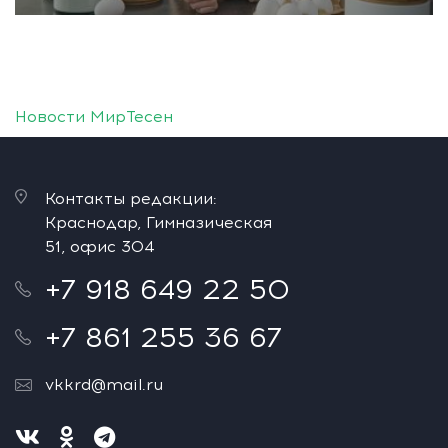
Новости МирТесен
Контакты редакции:
Краснодар, Гимназическая
51, офис 304
+7 918 649 22 50
+7 861 255 36 67
vkkrd@mail.ru