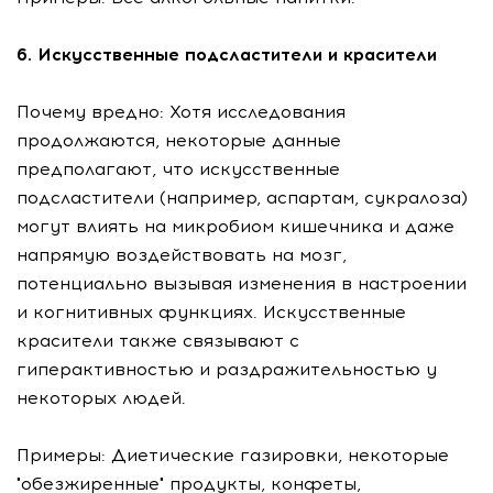
6. Искусственные подсластители и красители
Почему вредно: Хотя исследования
продолжаются, некоторые данные
предполагают, что искусственные
подсластители (например, аспартам, сукралоза)
могут влиять на микробиом кишечника и даже
напрямую воздействовать на мозг,
потенциально вызывая изменения в настроении
и когнитивных функциях. Искусственные
красители также связывают с
гиперактивностью и раздражительностью у
некоторых людей.
Примеры: Диетические газировки, некоторые
"обезжиренные" продукты, конфеты,