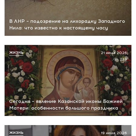
В ЛНР – подозрение на лихорадку Западного
Нила: что известно к настоящему часу
ЖИЗНЬ
21 июля 2026
239
Сегодня – явление Казанской иконы Божией
Матери: особенности большого праздника
ЖИЗНЬ
19 июля 2026