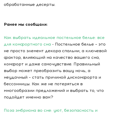
обработанные десерты.
Ранее мы сообщали:
Как выбрать идеальное постельное белье: все
для комфортного сна
- Постельное белье – это
не просто элемент декора спальни, а ключевой
фактор, влияющий на качество вашего сна,
комфорт и даже самочувствие. Правильный
выбор может преобразить вашу ночь, а
неудачный – стать причиной дискомфорта и
бессонницы. Как же не потеряться в
многообразии предложений и выбрать то, что
подойдет именно вам?
Поза эмбриона во сне: уют, безопасность и