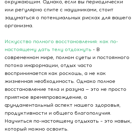
окружающим. Однако, если вы периодически
или регулярно спите с наушниками, стоит
задуматься о потенциальных рисках для вашего
организма.
Искусство полного восстановления: как по-
настоящему дать телу отдохнуть
- В
современном мире, полном суеты и постоянного
потока информации, отдых часто
воспринимается как роскошь, а не как
жизненная необходимость. Однако полное
восстановление тела и разума — это не просто
приятное времяпровождение, а
фундаментальный аспект нашего здоровья,
продуктивности и общего благополучия.
Научиться по-настоящему отдыхать – это навык,
который можно освоить.