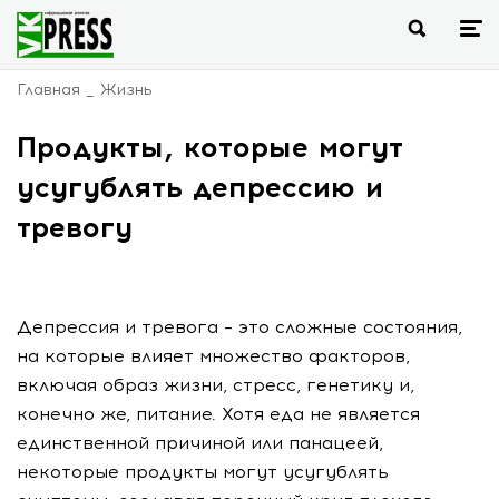
Главная
Жизнь
Продукты, которые могут
усугублять депрессию и
тревогу
Депрессия и тревога – это сложные состояния,
на которые влияет множество факторов,
включая образ жизни, стресс, генетику и,
конечно же, питание. Хотя еда не является
единственной причиной или панацеей,
некоторые продукты могут усугублять