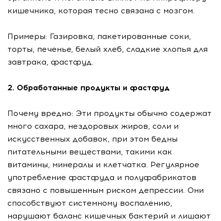
кишечника, которая тесно связана с мозгом.
Примеры: Газировка, пакетированные соки,
торты, печенье, белый хлеб, сладкие хлопья для
завтрака, фастфуд.
2. Обработанные продукты и фастфуд
Почему вредно: Эти продукты обычно содержат
много сахара, нездоровых жиров, соли и
искусственных добавок, при этом бедны
питательными веществами, такими как
витамины, минералы и клетчатка. Регулярное
употребление фастфуда и полуфабрикатов
связано с повышенным риском депрессии. Они
способствуют системному воспалению,
нарушают баланс кишечных бактерий и лишают