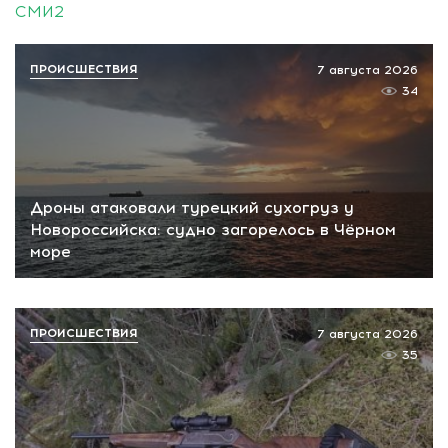
СМИ2
ПРОИСШЕСТВИЯ
7 августа 2026
34
Дроны атаковали турецкий сухогруз у
Новороссийска: судно загорелось в Чёрном
море
ПРОИСШЕСТВИЯ
7 августа 2026
35