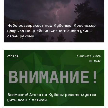
Небо разверзлось над Кубанью: Краснодар
накрыло мощнейшим ливнем: снова улицы
стали реками
ЖИЗНЬ
4 августа 2026
1547
Внимание! Атака на Кубань: рекомендуется
уйти всем с пляжей