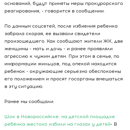
оснований, будут приняты меры прокурорского
реагирования, - говорится в сообщении.
По данным соцсетей, после избиения ребенка
забрала скорая, ее вызвали свидетели
произошедшего. Как сообщают жители ЖК, две
женщины - мать и дочь - и ранее проявляли
агрессию к чужим детям. При этом в семье, по
информации жильцов, под опекой находится
ребенок - окружающие серьезно обеспокоены
его положением и просят госорганы вмешаться
в эту ситуацию.
Ранее мы сообщали:
Шок в Новороссийске: на детской площадке
ребёнка жестоко избили на глазах у детей
- В