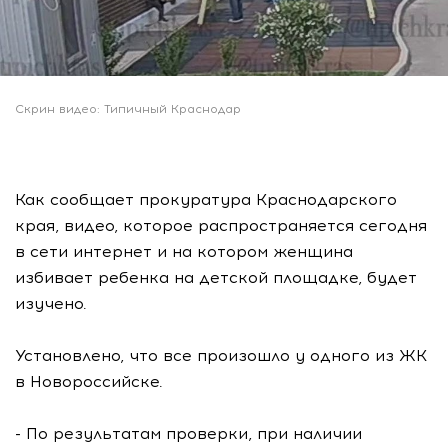
Скрин видео: Типичный Краснодар
Как сообщает прокуратура Краснодарского
края, видео, которое распространяется сегодня
в сети интернет и на котором женщина
избивает ребенка на детской площадке, будет
изучено.
Установлено, что все произошло у одного из ЖК
в Новороссийске.
- По результатам проверки, при наличии