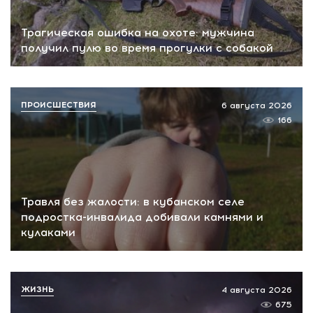
Трагическая ошибка на охоте: мужчина
получил пулю во время прогулки с собакой
ПРОИСШЕСТВИЯ
6 августа 2026
166
Травля без жалости: в кубанском селе
подростка-инвалида добивали камнями и
кулаками
ЖИЗНЬ
4 августа 2026
675