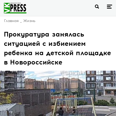
Главная
Жизнь
Прокуратура занялась
ситуацией с избиением
ребенка на детской площадке
в Новороссийске