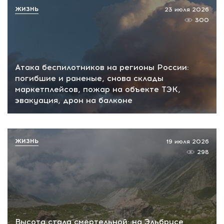
ЖИЗНЬ
23 июля 2026
300
Атака беспилотников на регионы России:
погибшие и раненые, снова склады
маркетплейсов, пожар на объекте ТЭК,
эвакуация, дрон на балконе
ЖИЗНЬ
19 июля 2026
298
Высота стала смертельной: на Эльбрусе