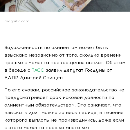
magnific.com
Задолженность по алиментам может быть
взыскана независимо от того, сколько времени
прошло с момента прекращения выплат. Об этом
в беседе с
ТАСС
заявил депутат Госдумы от
ЛДПР Дмитрий Свищев.
По его словам, российское законодательство не
предусматривает срок исковой давности по
алиментным обязательствам. Это означает, что
взыскать долг можно за весь период, в течение
которого выплаты не производились, даже если
с этого момента прошло много лет.