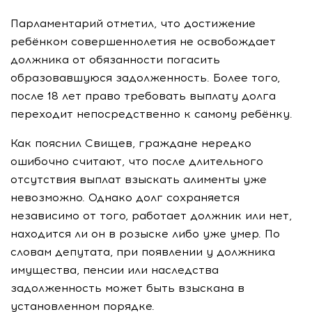
Парламентарий отметил, что достижение
ребёнком совершеннолетия не освобождает
должника от обязанности погасить
образовавшуюся задолженность. Более того,
после 18 лет право требовать выплату долга
переходит непосредственно к самому ребёнку.
Как пояснил Свищев, граждане нередко
ошибочно считают, что после длительного
отсутствия выплат взыскать алименты уже
невозможно. Однако долг сохраняется
независимо от того, работает должник или нет,
находится ли он в розыске либо уже умер. По
словам депутата, при появлении у должника
имущества, пенсии или наследства
задолженность может быть взыскана в
установленном порядке.