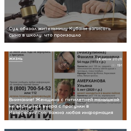
Суд обязал жительницу Кубани записать
сына в школу: что произошло
ЖИЗНЬ
26 июля 2026
191
Внимание! Женщина с пятилетней малышкой
не вернулись вчера с прогулки в
Новороссийске: важна любая информация