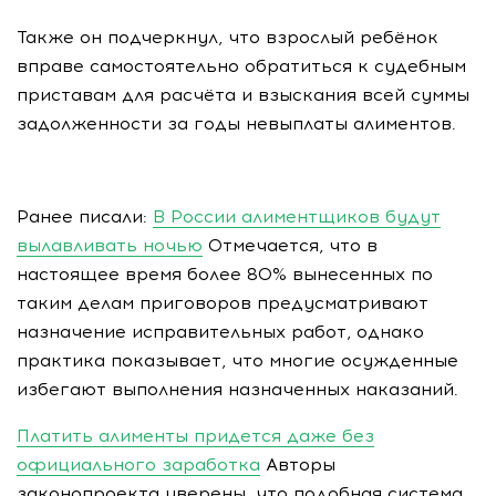
Также он подчеркнул, что взрослый ребёнок
вправе самостоятельно обратиться к судебным
приставам для расчёта и взыскания всей суммы
задолженности за годы невыплаты алиментов.
Ранее писали:
В России алиментщиков будут
вылавливать ночью
Отмечается, что в
настоящее время более 80% вынесенных по
таким делам приговоров предусматривают
назначение исправительных работ, однако
практика показывает, что многие осужденные
избегают выполнения назначенных наказаний.
Платить алименты придется даже без
официального заработка
Авторы
законопроекта уверены, что подобная система