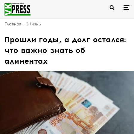
Главная
Жизнь
Прошли годы, а долг остался:
что важно знать об
алиментах