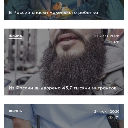
В России спасли маленького ребенка
ЖИЗНЬ
27 июля 2026
178
Из России выдворено 43,7 тысячи мигрантов
ЖИЗНЬ
24 июля 2026
171