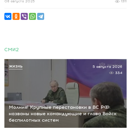
08 августа 2025
1311
СМИ2
ЖИЗНЬ
5 августа 2026
334
Молния! Крупные перестановки в ВС РФ:
названы новые командующие и глава Войск
беспилотных систем