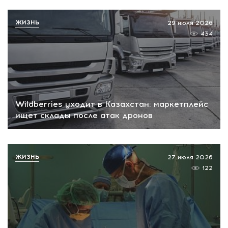
ЖИЗНЬ
29 июля 2026
434
Wildberries уходит в Казахстан: маркетплейс
ищет склады после атак дронов
ЖИЗНЬ
27 июля 2026
122