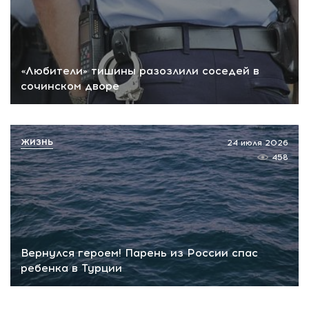
«Любители» тишины разозлили соседей в
сочинском дворе
ЖИЗНЬ
24 июля 2026
458
Вернулся героем! Парень из России спас
ребенка в Турции