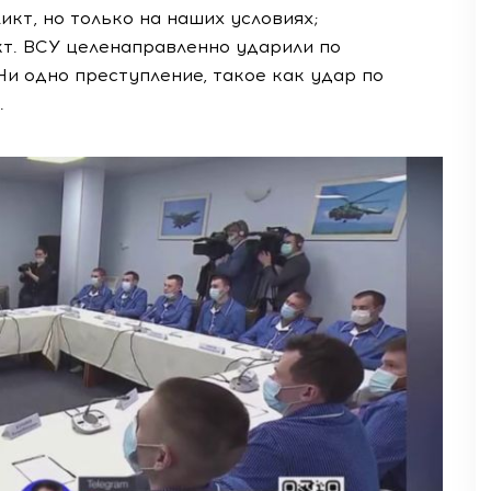
кт, но только на наших условиях;
акт. ВСУ целенаправленно ударили по
и одно преступление, такое как удар по
.