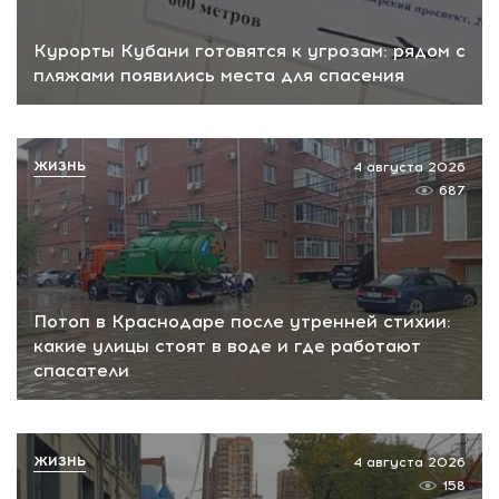
Курорты Кубани готовятся к угрозам: рядом с
пляжами появились места для спасения
ЖИЗНЬ
4 августа 2026
687
Потоп в Краснодаре после утренней стихии:
какие улицы стоят в воде и где работают
спасатели
ЖИЗНЬ
4 августа 2026
158