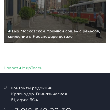
ЧП на Московской: трамвай сошел с рельсов,
движение в Краснодаре встало
Новости МирТесен
Контакты редакции:
Краснодар, Гимназическая
51, офис 304