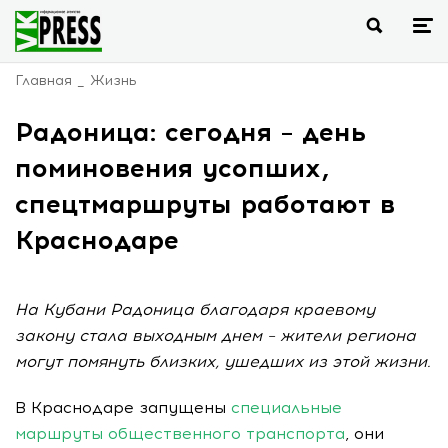
Главная
Жизнь
Радоница: сегодня – день
поминовения усопших,
спецтмаршруты работают в
Краснодаре
На Кубани Радоница благодаря краевому
закону стала выходным днем – жители региона
могут помянуть близких, ушедших из этой жизни.
В Краснодаре запущены
специальные
маршруты общественного транспорта
, они