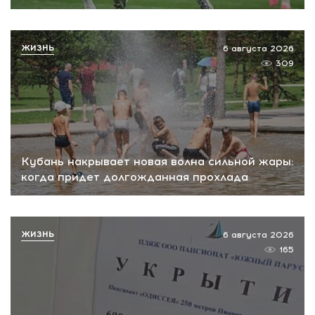
ЖИЗНЬ
6 августа 2026
309
Кубань накрывает новая волна сильной жары:
когда придет долгожданная прохлада
ЖИЗНЬ
6 августа 2026
165