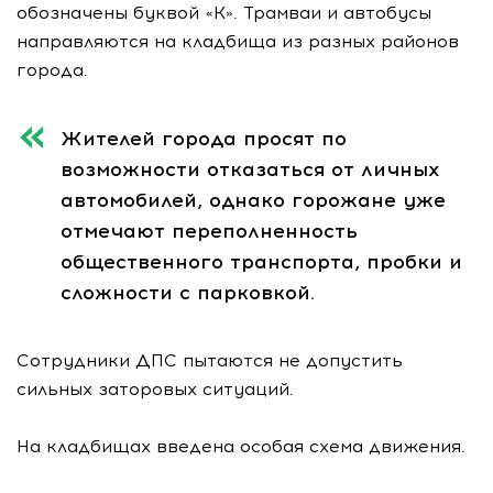
обозначены буквой «К». Трамваи и автобусы
направляются на кладбища из разных районов
города.
Жителей города просят по
возможности отказаться от личных
автомобилей, однако горожане уже
отмечают переполненность
общественного транспорта, пробки и
сложности с парковкой.
Сотрудники ДПС пытаются не допустить
сильных заторовых ситуаций.
На кладбищах введена особая схема движения.