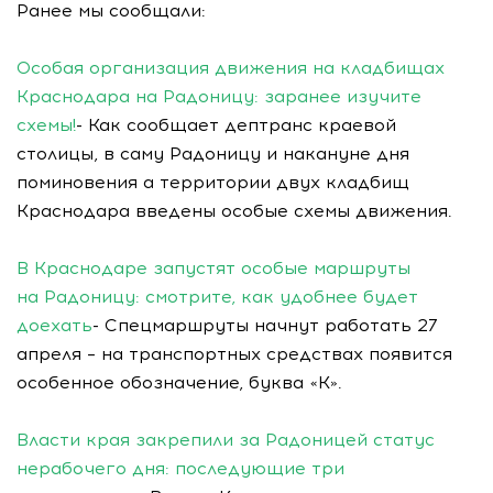
Ранее мы сообщали:
Особая организация движения на кладбищах
Краснодара на Радоницу: заранее изучите
схемы!
- Как сообщает дептранс краевой
столицы, в саму Радоницу и накануне дня
поминовения а территории двух кладбищ
Краснодара введены особые схемы движения.
В Краснодаре запустят особые маршруты
на Радоницу: смотрите, как удобнее будет
доехать
- Спецмаршруты начнут работать 27
апреля – на транспортных средствах появится
особенное обозначение, буква «К».
Власти края закрепили за Радоницей статус
нерабочего дня: последующие три