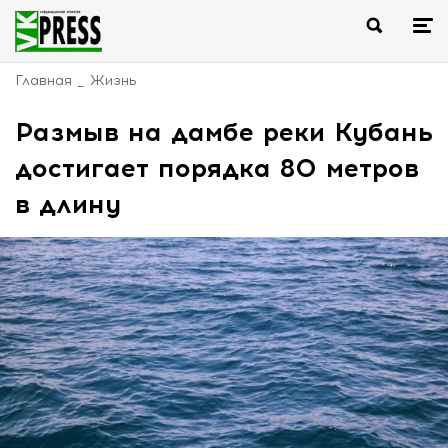
Главная
Жизнь
Размыв на дамбе реки Кубань
достигает порядка 80 метров
в длину