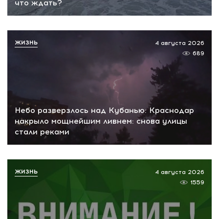
что ждать?
ЖИЗНЬ
4 августа 2026
689
Небо разверзлось над Кубанью: Краснодар
накрыло мощнейшим ливнем: снова улицы
стали реками
ЖИЗНЬ
4 августа 2026
1559