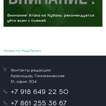
Внимание! Атака на Кубань: рекомендуется
уйти всем с пляжей
Новости МирТесен
Контакты редакции:
Краснодар, Гимназическая
51, офис 304
+7 918 649 22 50
+7 861 255 36 67