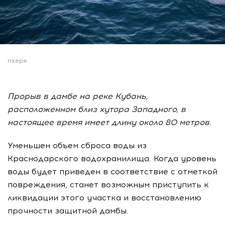
пхере
Прорыв в дамбе на реке Кубань,
расположенном близ хутора Западного, в
настоящее время имеет длину около 80 метров.
Уменьшен объем сброса воды из
Краснодарского водохранилища. Когда уровень
воды будет приведен в соответствие с отметкой
повреждения, станет возможным приступить к
ликвидации этого участка и восстановлению
прочности защитной дамбы.