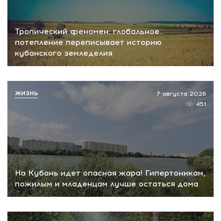
Тропический феномен: глобальное
потепление переписывает историю
кубанского земледелия
ЖИЗНЬ
7 августа 2026
451
На Кубань идет опасная жара! Гипертоникам,
пожилым и младенцам лучше остаться дома