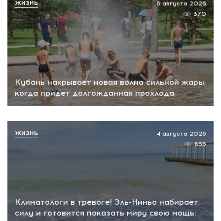
ЖИЗНЬ
6 августа 2026
370
Кубань накрывает новая волна сильной жары:
когда придет долгожданная прохлада
ЖИЗНЬ
4 августа 2026
855
Климатологи в тревоге! Эль-Ниньо набирает
силу и готовится показать миру свою мощь: