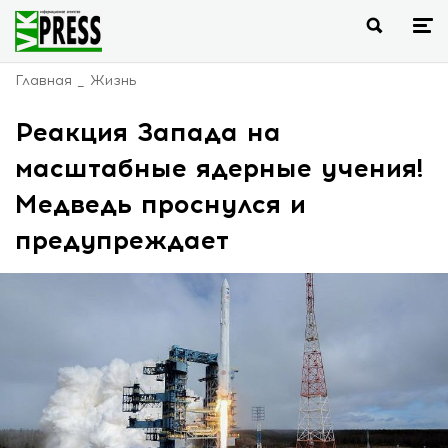
Главная
Жизнь
Реакция Запада на
масштабные ядерные учения!
Медведь проснулся и
предупреждает