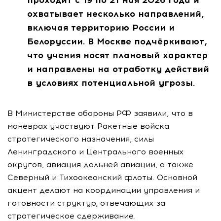
охватывает несколько направлений,
включая территорию России и
Белоруссии. В Москве подчёркивают,
что учения носят плановый характер
и направлены на отработку действий
в условиях потенциальной угрозы.
В Министерстве обороны РФ заявили, что в
манёврах участвуют Ракетные войска
стратегического назначения, силы
Ленинградского и Центрального военных
округов, авиация дальней авиации, а также
Северный и Тихоокеанский флоты. Основной
акцент делают на координации управления и
готовности структур, отвечающих за
стратегическое сдерживание.