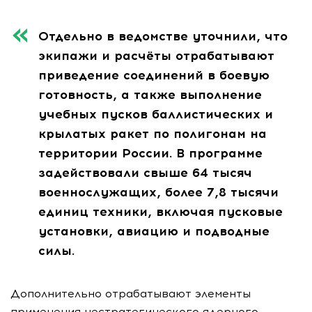
Отдельно в ведомстве уточнили, что
экипажи и расчёты отрабатывают
приведение соединений в боевую
готовность, а также выполнение
учебных пусков баллистических и
крылатых ракет по полигонам на
территории России. В программе
задействовали свыше 64 тысяч
военнослужащих, более 7,8 тысячи
единиц техники, включая пусковые
установки, авиацию и подводные
силы.
Дополнительно отрабатывают элементы
применения нестратегического ядерного