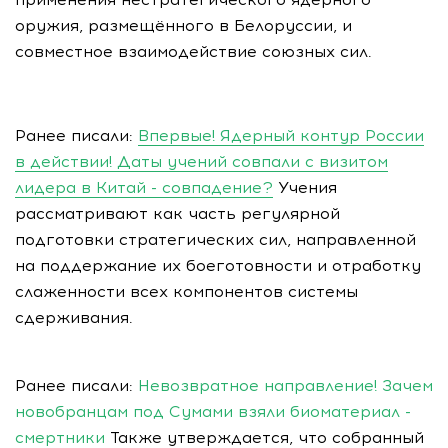
оружия, размещённого в Белоруссии, и
совместное взаимодействие союзных сил.
Ранее писали:
Впервые! Ядерный контур России
в действии! Даты учений совпали с визитом
лидера в Китай - совпадение?
Учения
рассматривают как часть регулярной
подготовки стратегических сил, направленной
на поддержание их боеготовности и отработку
слаженности всех компонентов системы
сдерживания.
Ранее писали:
Невозвратное направление! Зачем
новобранцам под Сумами взяли биоматериал -
смертники
Также утверждается, что собранный