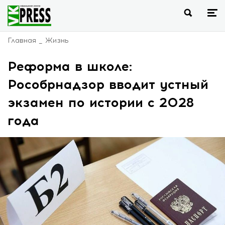
Главная
Жизнь
Реформа в школе:
Рособрнадзор вводит устный
экзамен по истории с 2028
года