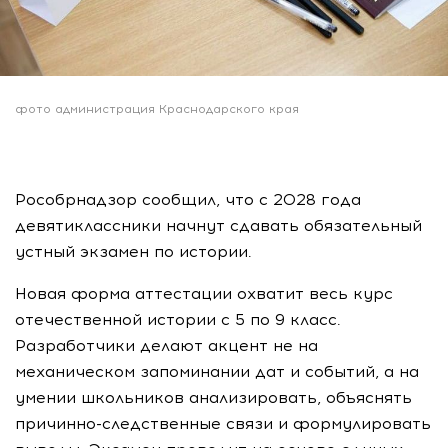
фото администрация Краснодарского края
Рособрнадзор сообщил, что с 2028 года
девятиклассники начнут сдавать обязательный
устный экзамен по истории.
Новая форма аттестации охватит весь курс
отечественной истории с 5 по 9 класс.
Разработчики делают акцент не на
механическом запоминании дат и событий, а на
умении школьников анализировать, объяснять
причинно-следственные связи и формулировать