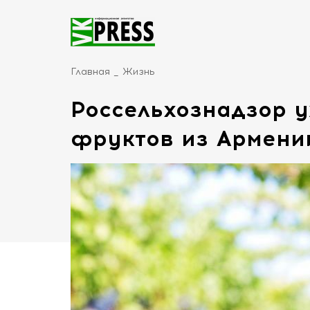
Главная
Жизнь
Россельхознадзор у
фруктов из Армени