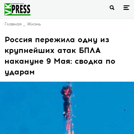
Главная
Жизнь
Россия пережила одну из
крупнейших атак БПЛА
накануне 9 Мая: сводка по
ударам