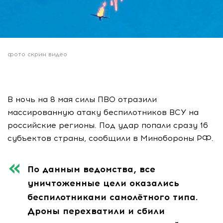
фото скрин видео
В ночь на 8 мая силы ПВО отразили
массированную атаку беспилотников ВСУ на
российские регионы. Под удар попали сразу 16
субъектов страны, сообщили в Минобороны РФ.
По данным ведомства, все
уничтоженные цели оказались
беспилотниками самолётного типа.
Дроны перехватили и сбили