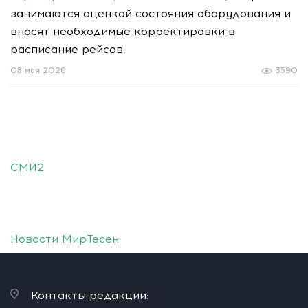
занимаются оценкой состояния оборудования и
вносят необходимые корректировки в
расписание рейсов.
08 мая 2026
3590
СМИ2
Новости МирТесен
Контакты редакции: