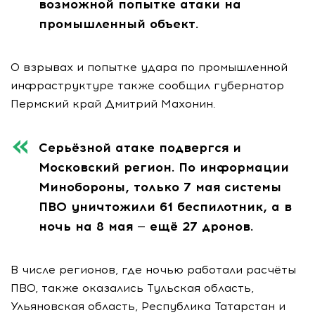
возможной попытке атаки на
промышленный объект.
О взрывах и попытке удара по промышленной
инфраструктуре также сообщил губернатор
Пермский край Дмитрий Махонин.
Серьёзной атаке подвергся и
Московский регион. По информации
Минобороны, только 7 мая системы
ПВО уничтожили 61 беспилотник, а в
ночь на 8 мая — ещё 27 дронов.
В числе регионов, где ночью работали расчёты
ПВО, также оказались Тульская область,
Ульяновская область, Республика Татарстан и