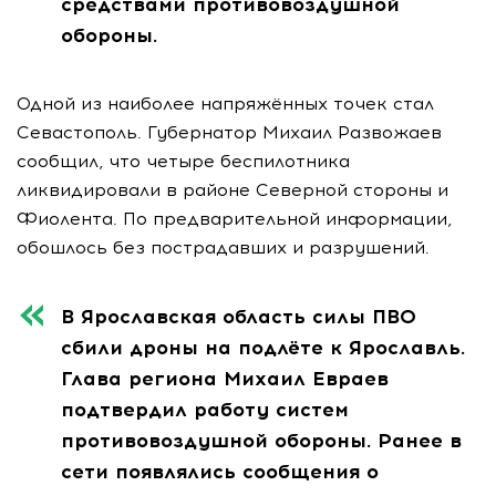
средствами противовоздушной
обороны.
Одной из наиболее напряжённых точек стал
Севастополь. Губернатор Михаил Развожаев
сообщил, что четыре беспилотника
ликвидировали в районе Северной стороны и
Фиолента. По предварительной информации,
обошлось без пострадавших и разрушений.
В Ярославская область силы ПВО
сбили дроны на подлёте к Ярославль.
Глава региона Михаил Евраев
подтвердил работу систем
противовоздушной обороны. Ранее в
сети появлялись сообщения о