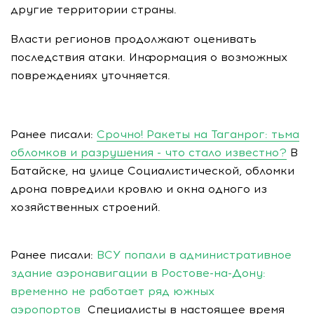
другие территории страны.
Власти регионов продолжают оценивать
последствия атаки. Информация о возможных
повреждениях уточняется.
Ранее писали:
Срочно! Ракеты на Таганрог: тьма
обломков и разрушения - что стало известно?
В
Батайске, на улице Социалистической, обломки
дрона повредили кровлю и окна одного из
хозяйственных строений.
Ранее писали:
ВСУ попали в административное
здание аэронавигации в Ростове-на-Дону:
временно не работает ряд южных
аэропортов
Специалисты в настоящее время