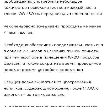
пробуждения, употреблять небольшое
количество несколько глотков каждый час, а
также 100–150 мл перед каждым приемом пищи.
Рекомендовано ежедневно проходить не менее
7 тысяч шагов.
Необходимо обеспечить продолжительность сна
в объеме 7–9 часов в условиях полной темноты,
при температуре в помещении 18–20 градусов
Цельсия, а также сократить время, проводимое
перед экранами устройств перед сном.
Следует воздерживаться от употребления
напитков, содержащих кофеин, после 14:00, а
алкоголя — за три часа до сна.
Для эффективного снижения уровня стресса