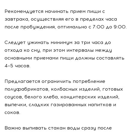
Рекомендуется начинать прием пищи с
завтрака, осуществляя его в пределах часа
после пробуждения, оптимально с 7:00 до 9:00.
Следует ужинать минимум за три часа до
отхода ко сну, при этом интервалы между
основными приемами пищи должны составлять
4–5 часов.
Предлагается ограничить потребление
полуфабрикатов, колбасных изделий, готовых
соусов, белого хлеба, кондитерских изделий,
выпечки, сладких газированных напитков и
соков.
Важно выпивать стакан воды сразу после