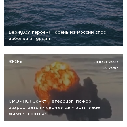
Вернулся героем! Парень из России спас
ребенка в Турции
ЖИЗНЬ
24 июля 2026
7097
СРОЧНО! Санкт-Петербург: пожар
разрастается – черный дым затягивает
жилые кварталы