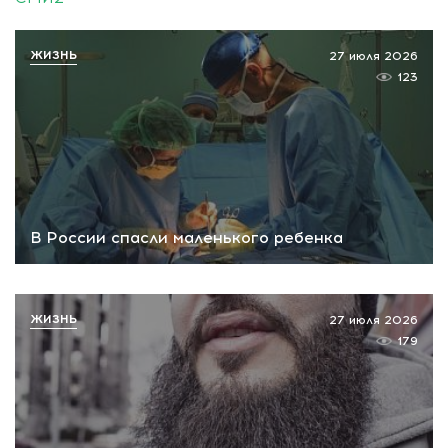
ЖИЗНЬ
27 июля 2026
123
В России спасли маленького ребенка
ЖИЗНЬ
27 июля 2026
179