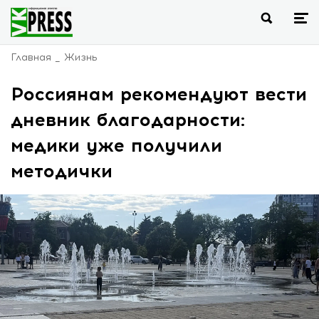
Главная
Жизнь
Россиянам рекомендуют вести
дневник благодарности:
медики уже получили
методички