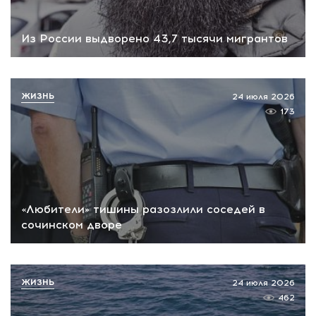
Из России выдворено 43,7 тысячи мигрантов
ЖИЗНЬ
24 июля 2026
173
«Любители» тишины разозлили соседей в
сочинском дворе
ЖИЗНЬ
24 июля 2026
462