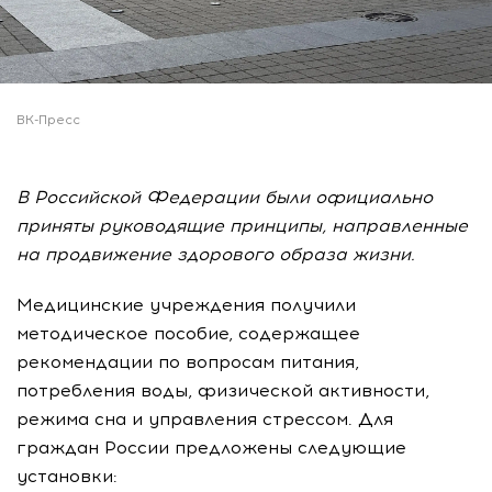
ВК-Пресс
В Российской Федерации были официально
приняты руководящие принципы, направленные
на продвижение здорового образа жизни.
Медицинские учреждения получили
методическое пособие, содержащее
рекомендации по вопросам питания,
потребления воды, физической активности,
режима сна и управления стрессом. Для
граждан России предложены следующие
установки: