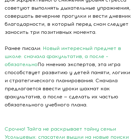
советуют выполнять дыхательные упражнения,
совершать вечерние прогулки и вести дневник
благодарности, в который перед сном следует
заносить три позитивных момента.
Ранее писали:
Новый интересный предмет в
школе: сначала факультатив, а после –
обязательно
По мнению экспертов, эта игра
способствует развитию у детей памяти, логики
и стратегического планирования. Сначала
предлагается ввести уроки шахмат как
факультатив, а после — сделать их частью
обязательного учебного плана.
Срочно! Тайга не раскрывает тайну семьи
Усольцевых: спасатели вышли на новые поиски