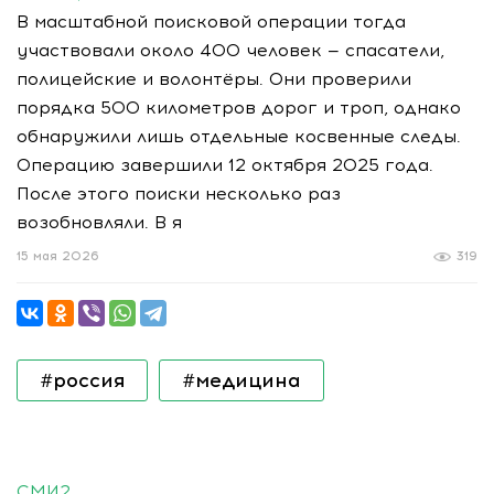
В масштабной поисковой операции тогда
участвовали около 400 человек — спасатели,
полицейские и волонтёры. Они проверили
порядка 500 километров дорог и троп, однако
обнаружили лишь отдельные косвенные следы.
Операцию завершили 12 октября 2025 года.
После этого поиски несколько раз
возобновляли. В я
15 мая 2026
319
#россия
#медицина
СМИ2