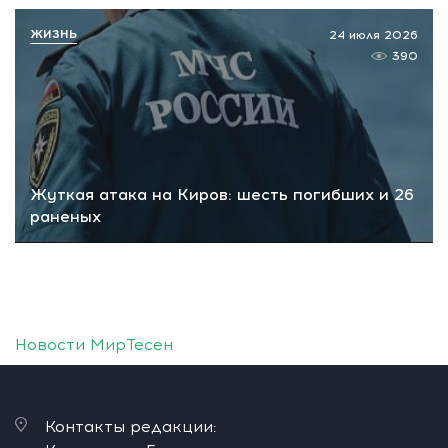
ЖИЗНЬ
24 июля 2026
390
Жуткая атака на Киров: шесть погибших и 26
раненых
Новости МирТесен
Контакты редакции: