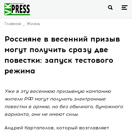
Главная
Жизнь
Россияне в весенний призыв
могут получить сразу две
повестки: запуск тестового
режима
Уже в эту весеннюю призывную кампанию
жители РФ могут получить электронные
повестки в армию, но без обычного, бумажного
варианта, они не имеют силы.
Андрей Картаполов, который возглавляет