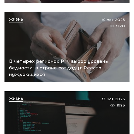
ЖИЗНЬ
19 мая 2023
1770
В четырех регионах РФ вырос уровень
бедности: в стране создадут Реестр
нуждающихся
ЖИЗНЬ
17 мая 2023
1693