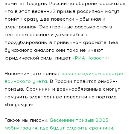
комитет Госдумы России по обороне, рассказал,
что в этот весенний призыв россиянам могут
прийти сразу две повестки – обычная и
электронная. Электронные рассылаются в
тестовом режиме и должны быть
продублированы в привычном формате. Без
бумажного аналога они пока не имеют
юридической силы, пишет
«РИА Новости»
.
Напомним, что принят
закон о едином реестре
воинского учета
. В России появится онлайн-
призыв. Срочники и военнообязанные смогут
получить электронные повестки на портале
«Госуслуги».
Также мы писали:
Весенний призыв 2023:
мобилизация, где будут служить срочники,