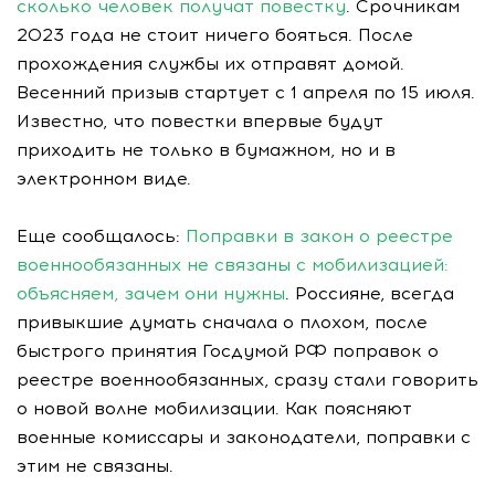
сколько человек получат повестку
. Срочникам
2023 года не стоит ничего бояться. После
прохождения службы их отправят домой.
Весенний призыв стартует с 1 апреля по 15 июля.
Известно, что повестки впервые будут
приходить не только в бумажном, но и в
электронном виде.
Еще сообщалось:
Поправки в закон о реестре
военнообязанных не связаны с мобилизацией:
объясняем, зачем они нужны
. Россияне, всегда
привыкшие думать сначала о плохом, после
быстрого принятия Госдумой РФ поправок о
реестре военнообязанных, сразу стали говорить
о новой волне мобилизации. Как поясняют
военные комиссары и законодатели, поправки с
этим не связаны.