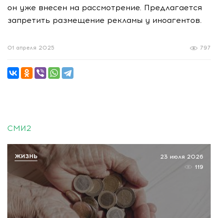
он уже внесен на рассмотрение. Предлагается
запретить размещение рекламы у иноагентов.
01 апреля 2025
797
СМИ2
ЖИЗНЬ
23 июля 2026
119