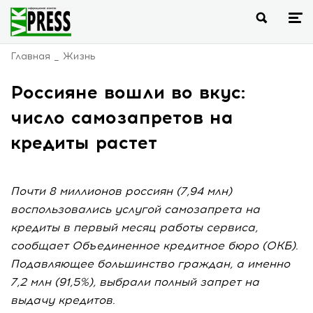
Главная
Жизнь
Россияне вошли во вкус:
число самозапретов на
кредиты растет
Почти 8 миллионов россиян (7,94 млн)
воспользовались услугой самозапрета на
кредиты в первый месяц работы сервиса,
сообщает Объединенное кредитное бюро (ОКБ).
Подавляющее большинство граждан, а именно
7,2 млн (91,5%), выбрали полный запрет на
выдачу кредитов.