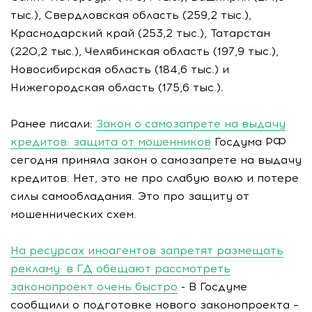
тыс.), Свердловская область (259,2 тыс.),
Краснодарский край (253,2 тыс.), Татарстан
(220,2 тыс.), Челябинская область (197,9 тыс.),
Новосибирская область (184,6 тыс.) и
Нижегородская область (175,6 тыс.).
Ранее писали:
Закон о самозапрете на выдачу
кредитов: защита от мошенников
Госдума РФ
сегодня приняла закон о самозапрете на выдачу
кредитов. Нет, это не про слабую волю и потере
силы самообладания. Это про защиту от
мошеннических схем.
На ресурсах иноагентов запретят размещать
рекламу: в ГД обещают рассмотреть
законопроект очень быстро
- В Госдуме
сообщили о подготовке нового законопроекта –