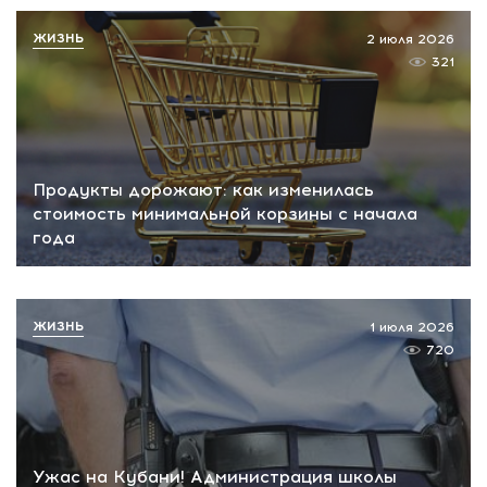
ЖИЗНЬ
2 июля 2026
321
Продукты дорожают: как изменилась
стоимость минимальной корзины с начала
года
ЖИЗНЬ
1 июля 2026
720
Ужас на Кубани! Администрация школы