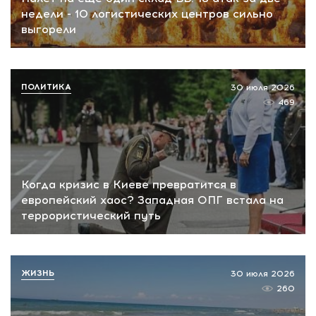
недели - 10 логистических центров сильно
выгорели
ПОЛИТИКА
30 июля 2026
469
Когда кризис в Киеве превратится в
европейский хаос? Западная ОПГ встала на
террористический путь
ЖИЗНЬ
30 июля 2026
260