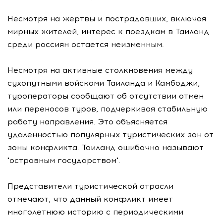
Несмотря на жертвы и пострадавших, включая
мирных жителей, интерес к поездкам в Таиланд
среди россиян остается неизменным.
Несмотря на активные столкновения между
сухопутными войсками Таиланда и Камбоджи,
туроператоры сообщают об отсутствии отмен
или переносов туров, подчеркивая стабильную
работу направления. Это объясняется
удаленностью популярных туристических зон от
зоны конфликта. Таиланд ошибочно называют
"островным государством".
Представители туристической отрасли
отмечают, что данный конфликт имеет
многолетнюю историю с периодическими