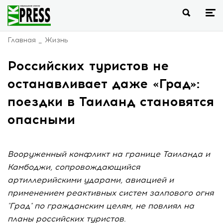
Главная
Жизнь
Российских туристов не
останавливает даже «Град»:
поездки в Таиланд становятся
опасными
Вооруженный конфликт на границе Таиланда и
Камбоджи, сопровождающийся
артиллерийскими ударами, авиацией и
применением реактивных систем залпового огня
"Град" по гражданским целям, не повлиял на
планы российских туристов.