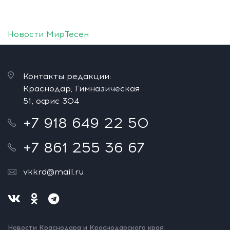
Новости МирТесен
Контакты редакции:
Краснодар, Гимназическая
51, офис 304
+7 918 649 22 50
+7 861 255 36 67
vkkrd@mail.ru
Новости Краснодара и Краснодарского края