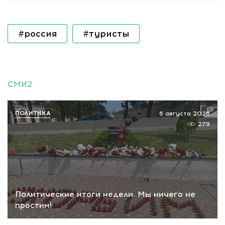
#россия
#туристы
СМИ2
ПОЛИТИКА
6 августа 2026
279
Политические итоги недели. Мы ничего не
простим!