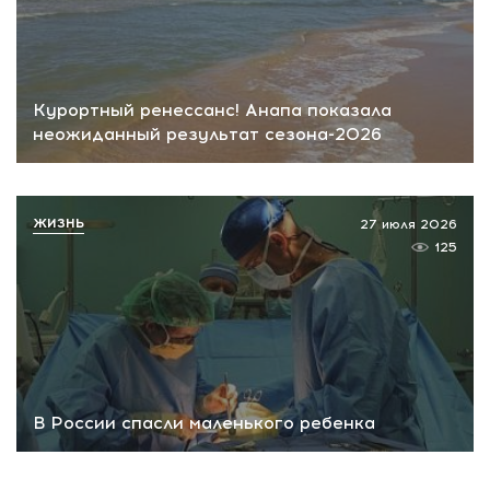
Курортный ренессанс! Анапа показала
неожиданный результат сезона-2026
ЖИЗНЬ
27 июля 2026
125
В России спасли маленького ребенка