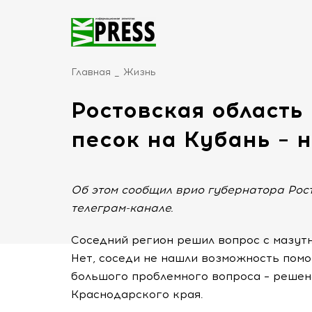
Главная
Жизнь
Ростовская область
песок на Кубань – 
Об этом сообщил врио губернатора Рос
телеграм-канале.
Соседний регион решил вопрос с мазут
Нет, соседи не нашли возможность пом
большого проблемного вопроса – решен
Краснодарского края.