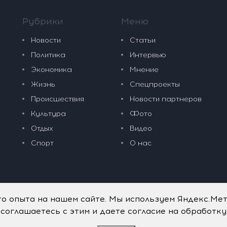
Рубрики
Меню
Новости
Статьи
Политика
Интервью
Экономика
Мнение
Жизнь
Спецпроекты
Происшествия
Новости партнеров
Культура
Фото
Отдых
Видео
Спорт
О нас
го опыта на нашем сайте. Мы используем Яндекс.Ме
 соглашаетесь с этим и даете согласие на обработк