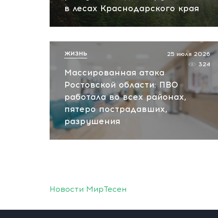
в лесах Краснодарского края
ЖИЗНЬ
25 июля 2026
324
Массированная атака
Ростовской области: ПВО
работала во всех районах,
пятеро пострадавших,
разрушения
Новости МирТесен