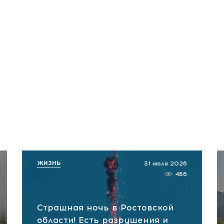
ЖИЗНЬ
31 июля 2026
486
Страшная ночь в Ростовской
области! Есть разрушения и