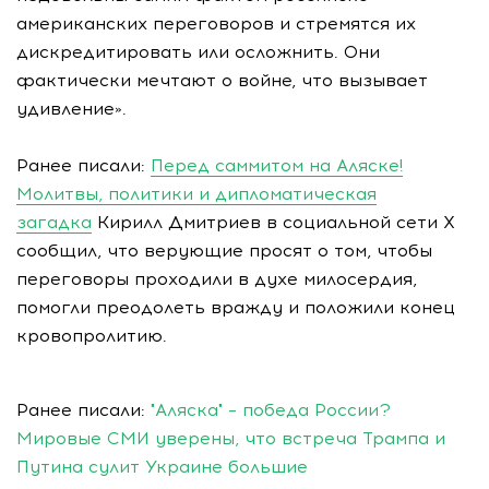
американских переговоров и стремятся их
дискредитировать или осложнить. Они
фактически мечтают о войне, что вызывает
удивление».
Ранее писали:
Перед саммитом на Аляске!
Молитвы, политики и дипломатическая
загадка
Кирилл Дмитриев в социальной сети Х
сообщил, что верующие просят о том, чтобы
переговоры проходили в духе милосердия,
помогли преодолеть вражду и положили конец
кровопролитию.
Ранее писали:
"Аляска" – победа России?
Мировые СМИ уверены, что встреча Трампа и
Путина сулит Украине большие