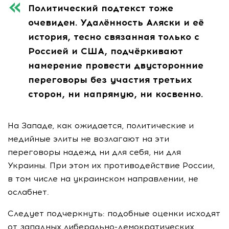
Политический подтекст тоже
очевиден. Удалённость Аляски и её
история, тесно связанная только с
Россией и США, подчёркивают
намерение провести двусторонние
переговоры без участия третьих
сторон, ни напрямую, ни косвенно.
На Западе, как ожидается, политические и
медийные элиты не возлагают на эти
переговоры надежд ни для себя, ни для
Украины. При этом их противодействие России,
в том числе на украинском направлении, не
ослабнет.
Следует подчеркнуть: подобные оценки исходят
от западных либерально-демократических