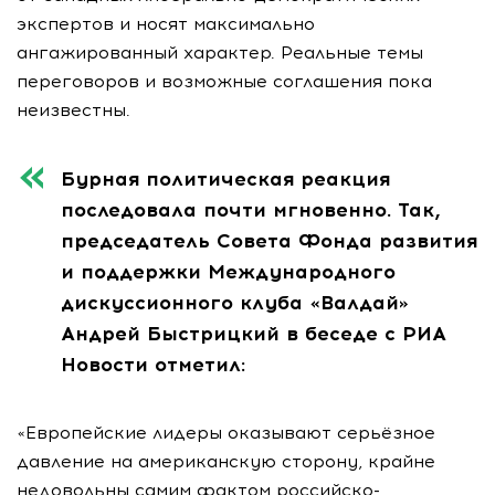
экспертов и носят максимально
ангажированный характер. Реальные темы
переговоров и возможные соглашения пока
неизвестны.
Бурная политическая реакция
последовала почти мгновенно. Так,
председатель Совета Фонда развития
и поддержки Международного
дискуссионного клуба «Валдай»
Андрей Быстрицкий в беседе с РИА
Новости отметил:
«Европейские лидеры оказывают серьёзное
давление на американскую сторону, крайне
недовольны самим фактом российско-