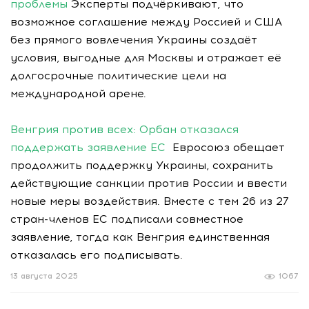
проблемы
Эксперты подчёркивают, что
возможное соглашение между Россией и США
без прямого вовлечения Украины создаёт
условия, выгодные для Москвы и отражает её
долгосрочные политические цели на
международной арене.
Венгрия против всех: Орбан отказался
поддержать заявление ЕС
Евросоюз обещает
продолжить поддержку Украины, сохранить
действующие санкции против России и ввести
новые меры воздействия. Вместе с тем 26 из 27
стран-членов ЕС подписали совместное
заявление, тогда как Венгрия единственная
отказалась его подписывать.
13 августа 2025
1067