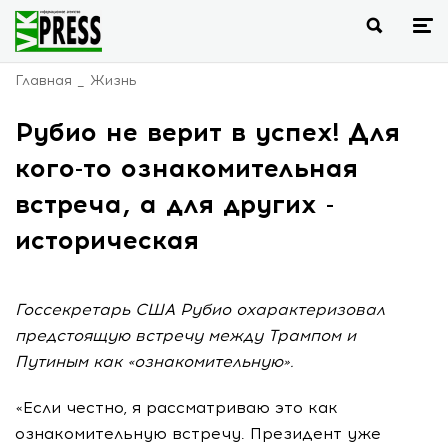
Главная
Жизнь
Рубио не верит в успех! Для
кого-то ознакомительная
встреча, а для других -
историческая
Госсекретарь США Рубио охарактеризовал
предстоящую встречу между Трампом и
Путиным как «ознакомительную».
«Если честно, я рассматриваю это как
ознакомительную встречу. Президент уже