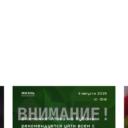
ЖИЗНЬ
4 августа 2026
1516
Внимание! Атака на Кубань:
рекомендуется уйти всем с