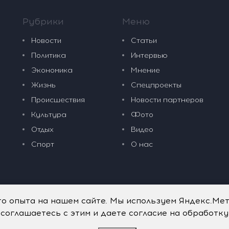
Рубрики
Меню
Новости
Статьи
Политика
Интервью
Экономика
Мнение
Жизнь
Спецпроекты
Происшествия
Новости партнеров
Культура
Фото
Отдых
Видео
Спорт
О нас
го опыта на нашем сайте. Мы используем Яндекс.Ме
 соглашаетесь с этим и даете согласие на обработк