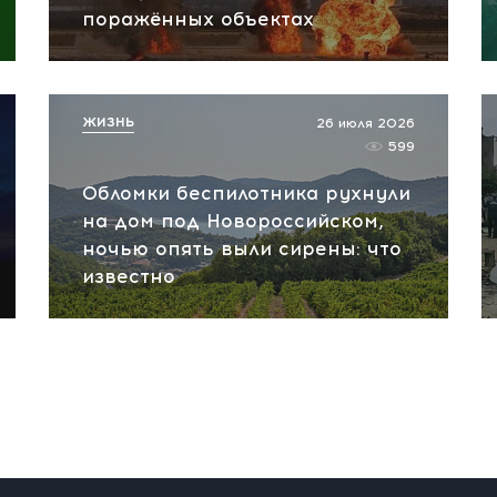
поражённых объектах
ЖИЗНЬ
26 июля 2026
599
Обломки беспилотника рухнули
на дом под Новороссийском,
ночью опять выли сирены: что
известно