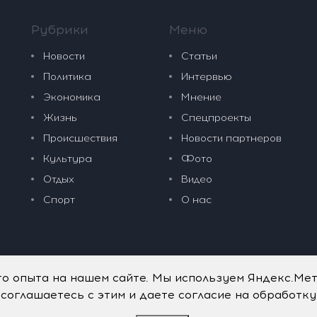
Рубрики
Меню
Новости
Статьи
Политика
Интервью
Экономика
Мнение
Жизнь
Спецпроекты
Происшествия
Новости партнеров
Культура
Фото
Отдых
Видео
Спорт
О нас
го опыта на нашем сайте. Мы используем Яндекс.Ме
 соглашаетесь с этим и даете согласие на обработк