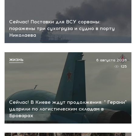
Сейчас! Поставки для ВСУ сорваны:
поражены три сухогруза и судно в порту
Николаева
ЖИЗНЬ
6 августа 2026
125
Сейчас! В Киеве ждут продолжения: " Герани"
ударили по логистическим складам в
Броварах