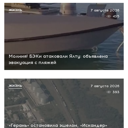
ЖИЗНЬ
7 августа 2026
435
Молния! БЭКи атаковали Ялту: объявлена
эвакуация с пляжей
ЖИЗНЬ
7 августа 2026
393
«Герань» остановила эшелон, «Искандер»