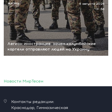
ЖИЗНЬ
6 августа 2026
66
Легион иностранцев: зачем колумбийские
картели отправляют людей на Украину
Новости МирТесен
Контакты редакции:
Краснодар, Гимназическая