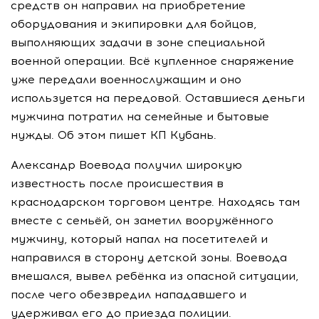
средств он направил на приобретение
оборудования и экипировки для бойцов,
выполняющих задачи в зоне специальной
военной операции. Всё купленное снаряжение
уже передали военнослужащим и оно
используется на передовой. Оставшиеся деньги
мужчина потратил на семейные и бытовые
нужды. Об этом пишет КП Кубань.
Александр Воевода получил широкую
известность после происшествия в
краснодарском торговом центре. Находясь там
вместе с семьёй, он заметил вооружённого
мужчину, который напал на посетителей и
направился в сторону детской зоны. Воевода
вмешался, вывел ребёнка из опасной ситуации,
после чего обезвредил нападавшего и
удерживал его до приезда полиции.