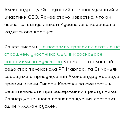
Александр — действующий военнослужащий и
участник СВО. Ранее стало известно, что он
является выпускником Кубанского казачьего
кадетского корпуса.
Ранее писали:
Не позволил трагедии стать ещё
страшнее: участника СВО в Краснодаре
наградили за мужество
Кроме того, главный
редактор телеканала RT Маргарита Симоньян
сообщила о присуждении Александру Воеводе
премии имени Тигран Кеосаян за смелость и
решительность при задержании преступника.
Размер денежного вознаграждения составит
один миллион рублей.