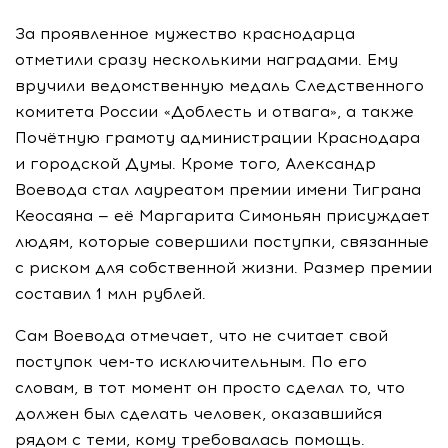
За проявленное мужество краснодарца
отметили сразу несколькими наградами. Ему
вручили ведомственную медаль Следственного
комитета России «Доблесть и отвага», а также
Почётную грамоту администрации Краснодара
и городской Думы. Кроме того, Александр
Воевода стал лауреатом премии имени Тиграна
Кеосаяна — её Маргарита Симоньян присуждает
людям, которые совершили поступки, связанные
с риском для собственной жизни. Размер премии
составил 1 млн рублей.
Сам Воевода отмечает, что не считает свой
поступок чем-то исключительным. По его
словам, в тот момент он просто сделал то, что
должен был сделать человек, оказавшийся
рядом с теми, кому требовалась помощь.