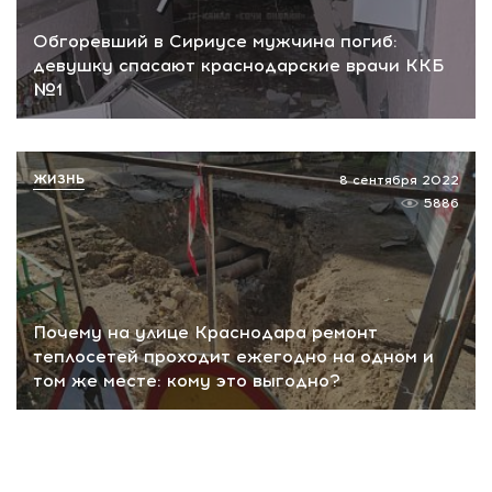
Обгоревший в Сириусе мужчина погиб:
девушку спасают краснодарские врачи ККБ
№1
ЖИЗНЬ
8 сентября 2022
5886
Почему на улице Краснодара ремонт
теплосетей проходит ежегодно на одном и
том же месте: кому это выгодно?