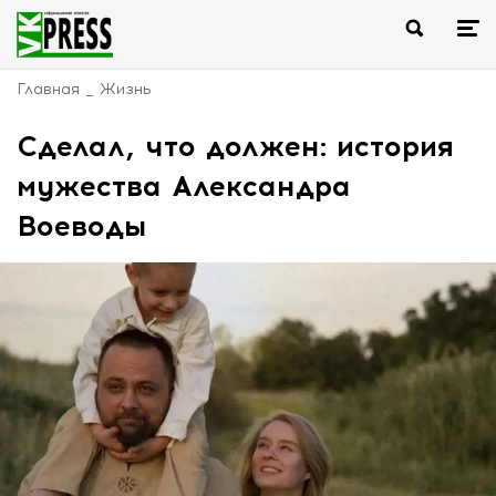
Главная
Жизнь
Сделал, что должен: история
мужества Александра
Воеводы