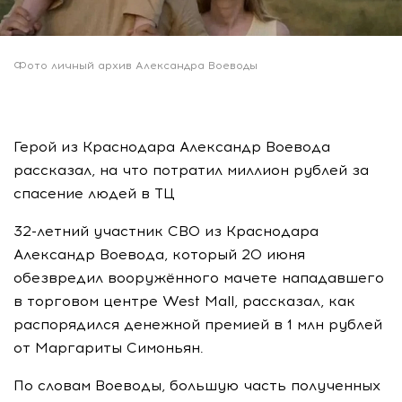
Фото личный архив Александра Воеводы
Герой из Краснодара Александр Воевода
рассказал, на что потратил миллион рублей за
спасение людей в ТЦ
32-летний участник СВО из Краснодара
Александр Воевода, который 20 июня
обезвредил вооружённого мачете нападавшего
в торговом центре West Mall, рассказал, как
распорядился денежной премией в 1 млн рублей
от Маргариты Симоньян.
По словам Воеводы, большую часть полученных