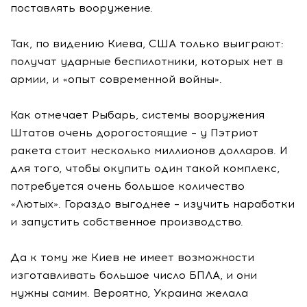
поставлять вооружение.
Так, по видению Киева, США только выиграют:
получат ударные беспилотники, которых нет в
армии, и «опыт современной войны».
Как отмечает Рыбарь, системы вооружения
Штатов очень дорогостоящие – у Пэтриот
ракета стоит несколько миллионов долларов. И
для того, чтобы окупить один такой комплекс,
потребуется очень большое количество
«Лютых». Гораздо выгоднее – изучить наработки
и запустить собственное производство.
Да к тому же Киев не имеет возможности
изготавливать большое число БПЛА, и они
нужны самим. Вероятно, Украина желала