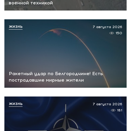
военной техникой
ЖИЗНЬ
7 августа 2026
150
Ракетный удар по Белгородчине! Есть
пострадавшие мирные жители
ЖИЗНЬ
7 августа 2026
181