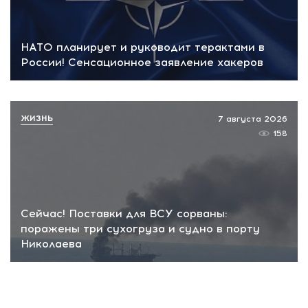
НАТО планирует и руководит терактами в
России! Сенсационное заявление хакеров
ЖИЗНЬ
7 августа 2026
158
Сейчас! Поставки для ВСУ сорваны:
поражены три сухогруза и судно в порту
Николаева