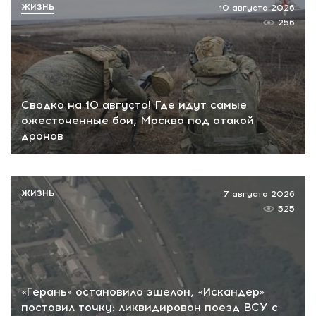
ЖИЗНЬ
10 августа 2026
256
Сводка на 10 августа! Где идут самые
ожесточенные бои, Москва под атакой
дронов
ЖИЗНЬ
7 августа 2026
525
«Герань» остановила эшелон, «Искандер»
поставил точку: ликвидирован поезд ВСУ с