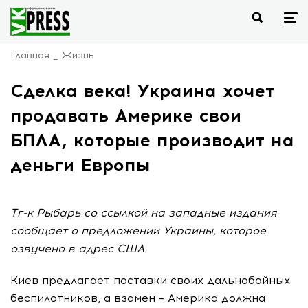
Главная
Жизнь
Сделка века! Украина хочет
продавать Америке свои
БПЛА, которые производит на
деньги Европы
Тг-к Рыбарь со ссылкой на западные издания
сообщает о предложении Украины, которое
озвучено в адрес США.
Киев предлагает поставки своих дальнобойных
беспилотников, а взамен – Америка должна