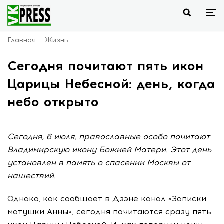
Главная
Жизнь
Сегодня почитают пять икон
Царицы Небесной: день, когда
небо открыто
Сегодня, 6 июля, православные особо почитают
Владимирскую икону Божией Матери. Этот день
установлен в память о спасении Москвы от
нашествий.
Однако, как сообщает в Дзэне канал «Записки
матушки Анны», сегодня почитаются сразу пять