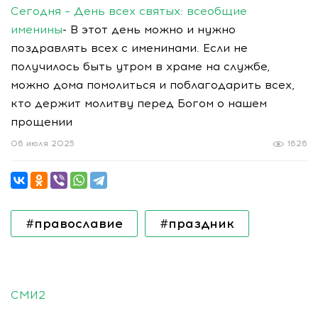
Сегодня – День всех святых: всеобщие
именины
- В этот день можно и нужно
поздравлять всех с именинами. Если не
получилось быть утром в храме на службе,
можно дома помолиться и поблагодарить всех,
кто держит молитву перед Богом о нашем
прощении
06 июля 2025
1626
#православие
#праздник
СМИ2