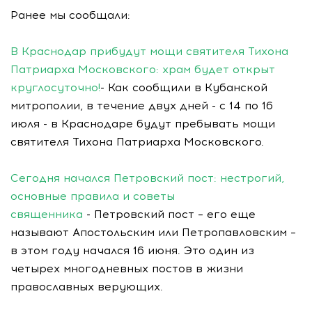
Ранее мы сообщали:
В Краснодар прибудут мощи святителя Тихона
Патриарха Московского: храм будет открыт
круглосуточно!
- Как сообщили в Кубанской
митрополии, в течение двух дней - с 14 по 16
июля - в Краснодаре будут пребывать мощи
святителя Тихона Патриарха Московского.
Сегодня начался Петровский пост: нестрогий,
основные правила и советы
священника
- Петровский пост – его еще
называют Апостольским или Петропавловским –
в этом году начался 16 июня. Это один из
четырех многодневных постов в жизни
православных верующих.