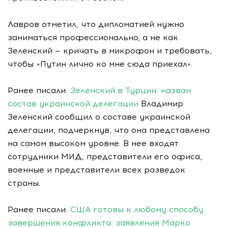
Лавров отметил, что дипломатией нужно
заниматься профессионально, а не как
Зеленский — кричать в микрофон и требовать,
чтобы «Путин лично ко мне сюда приехал».
Ранее писали:
Зеленский в Турции: назван
состав украинской делегации
Владимир
Зеленский сообщил о составе украинской
делегации, подчеркнув, что она представлена
на самом высоком уровне. В нее входят
сотрудники МИД, представители его офиса,
военные и представители всех разведок
страны.
Ранее писали:
США готовы к любому способу
завершения конфликта: заявления Марко