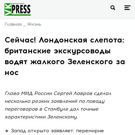
Главная
Жизнь
Сейчас! Лондонская слепота:
британские экскурсоводы
водят жалкого Зеленского за
нос
Глава МИД России Сергей Лавров сделал
несколько резких заявлений по поводу
переговоров в Стамбуле дал точные
характеристики Зеленскому.
🔹 Запад открыто заявляет: перемирие