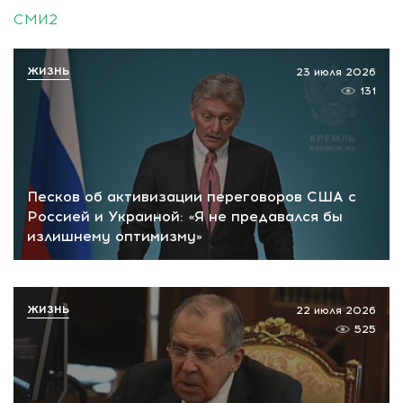
СМИ2
ЖИЗНЬ
23 июля 2026
131
Песков об активизации переговоров США с
Россией и Украиной: «Я не предавался бы
излишнему оптимизму»
ЖИЗНЬ
22 июля 2026
525