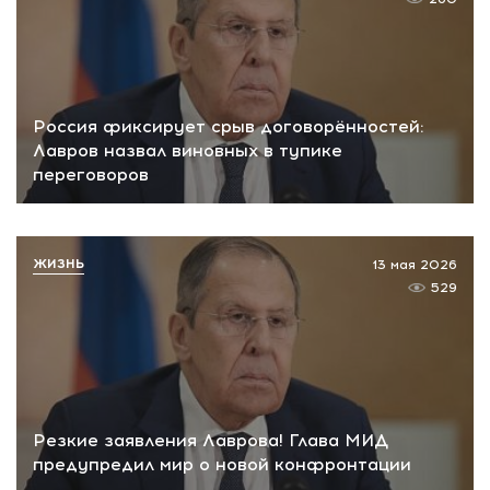
Россия фиксирует срыв договорённостей:
Лавров назвал виновных в тупике
переговоров
ЖИЗНЬ
13 мая 2026
529
Резкие заявления Лаврова! Глава МИД
предупредил мир о новой конфронтации