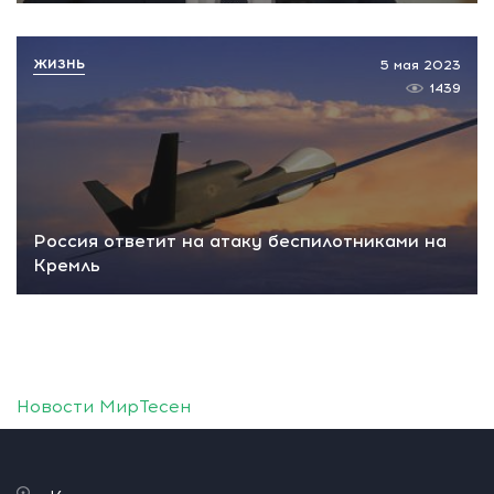
ЖИЗНЬ
5 мая 2023
1439
Россия ответит на атаку беспилотниками на
Кремль
Новости МирТесен