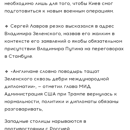
необходимо лишь для того, чтобы Киев смог
подготовиться к новым военным операциям.
🔹 Сергей Лавров резко высказался в адрес
Владимира Зеленского, назвав его жалким в
контексте его заявлений о якобы обязательном
присутствии Владимира Путина на переговорах
в Стамбуле.
🔹 «Англичане словно поводырь тащат
Зеленского сквозь дебри международной
дипломатии», — отметил глава МИД
Администрация США при Трампе вернулась к
нормальности, политики и дипломаты обязаны
разговаривать,
Западные столицы нарываются в
противостоянии с Россией.