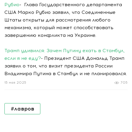
Рубио
- Глава Государственного департамента
США Марко Рубио заявил, что Соединенные
Штаты открыты для рассмотрения любого
механизма, который может способствовать
завершению конфликта на Украине.
Трамп удивился: Зачем Путину ехать в Стамбул,
если я не еду?
- Президент США Дональд Трамп
заявил о том, что визит президента России
Владимира Путина в Стамбул и не планировался.
15 мая 2025
705
#лавров