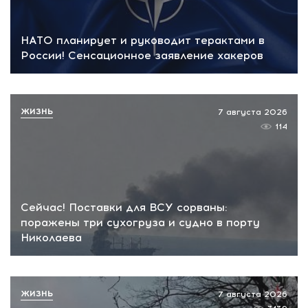
НАТО планирует и руководит терактами в
России! Сенсационное заявление хакеров
ЖИЗНЬ
7 августа 2026
114
Сейчас! Поставки для ВСУ сорваны:
поражены три сухогруза и судно в порту
Николаева
ЖИЗНЬ
7 августа 2026