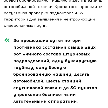
боевая бронированная машина и десять единиц
автомобильной техники. Кроме того, проводится
регулярная проверка подконтрольных
территорий для выявления и нейтрализации
диверсионных групп.
За прошедшие сутки потери
противника составили свыше двух
рот личного состава штурмовых
подразделений, одну буксируемую
гаубицу, одну боевую
бронированную машину, десять
автомобилей, шесть станций
спутниковой связи и до 30 пунктов
управления беспилотными
летательными аппаратами.