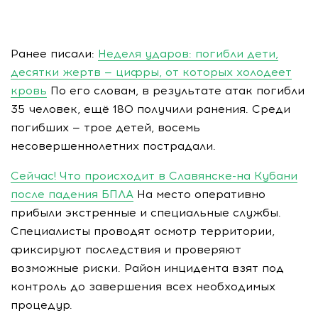
Ранее писали:
Неделя ударов: погибли дети,
десятки жертв — цифры, от которых холодеет
кровь
По его словам, в результате атак погибли
35 человек, ещё 180 получили ранения. Среди
погибших — трое детей, восемь
несовершеннолетних пострадали.
Сейчас! Что происходит в Славянске-на Кубани
после падения БПЛА
На место оперативно
прибыли экстренные и специальные службы.
Специалисты проводят осмотр территории,
фиксируют последствия и проверяют
возможные риски. Район инцидента взят под
контроль до завершения всех необходимых
процедур.