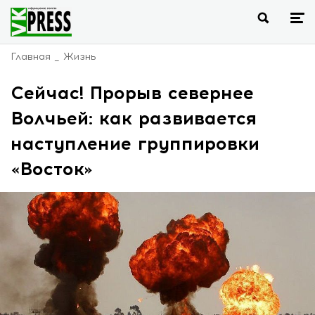
Главная
Жизнь
Сейчас! Прорыв севернее
Волчьей: как развивается
наступление группировки
«Восток»