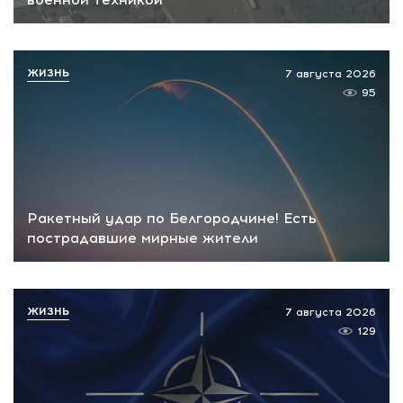
ЖИЗНЬ
7 августа 2026
95
Ракетный удар по Белгородчине! Есть
пострадавшие мирные жители
ЖИЗНЬ
7 августа 2026
129