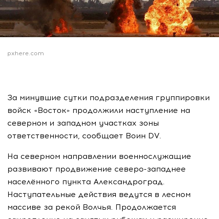
pxhere.com
За минувшие сутки подразделения группировки
войск «Восток» продолжили наступление на
северном и западном участках зоны
ответственности, сообщает Воин DV.
На северном направлении военнослужащие
развивают продвижение северо-западнее
населённого пункта Александроград.
Наступательные действия ведутся в лесном
массиве за рекой Волчья. Продолжается