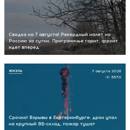
3139
Сводка на 7 августа! Рекордный налет на
Россию за сутки, Приграничье горит, фронт
идет вперед
ЖИЗНЬ
7 августа 2026
5570
Срочно! Взрывы в Екатеринбурге: дрон упал
на крупный ВБ-склад, пожар тушат