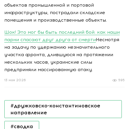
объектов промышленной и портовой
инфраструктуры, пострадали складские
помещения и производственные объекты.
Шок! Это мог бы быть последний бой: как наши
парни спасают друг друга от смерти
Несмотря
на задачу по удержанию незначительного
участка фронта, длившуюся на протяжении
нескольких часов, украинские силы
предприняли массированную атаку.
13 мая 2026
595
#дружковско-константиновское
направление
#сводка