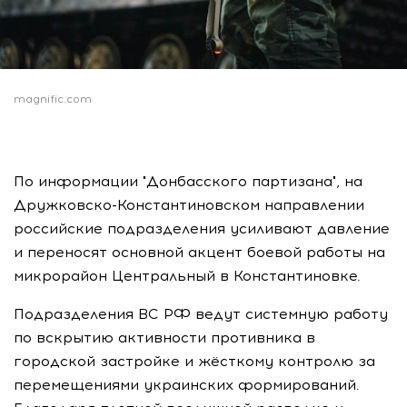
magnific.com
По информации "Донбасского партизана", на
Дружковско-Константиновском направлении
российские подразделения усиливают давление
и переносят основной акцент боевой работы на
микрорайон Центральный в Константиновке.
Подразделения ВС РФ ведут системную работу
по вскрытию активности противника в
городской застройке и жёсткому контролю за
перемещениями украинских формирований.