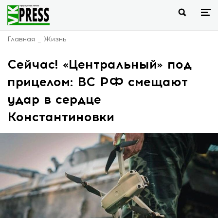
Главная
Жизнь
Сейчас! «Центральный» под
прицелом: ВС РФ смещают
удар в сердце
Константиновки