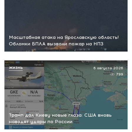
Масштабная атака на Ярославскую область!
Обломки БПЛА вызвали пожар на НПЗ
ЖИЗНЬ
6 августа 2026
799
Трамп дал Киеву новые глаза: США вновь
наводят удары по России