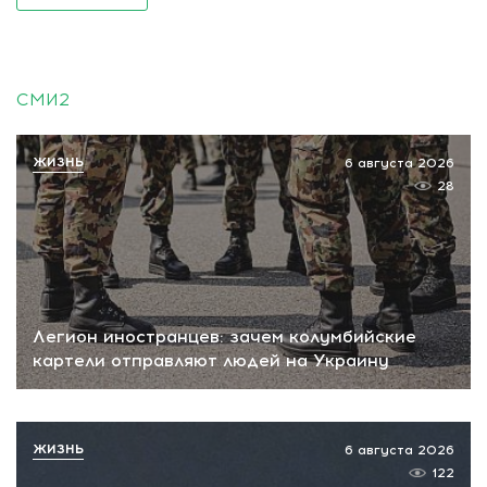
СМИ2
ЖИЗНЬ
6 августа 2026
28
Легион иностранцев: зачем колумбийские
картели отправляют людей на Украину
ЖИЗНЬ
6 августа 2026
122