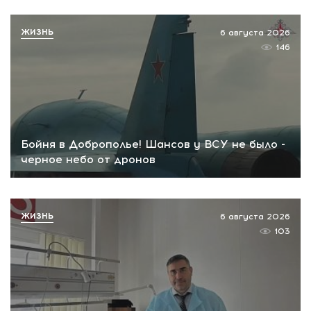
ЖИЗНЬ
6 августа 2026
146
Бойня в Доброполье! Шансов у ВСУ не было -
черное небо от дронов
ЖИЗНЬ
6 августа 2026
103