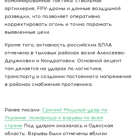
комбинированная тактика: ствольная
артиллерия, FPV-дроны и данные воздушной
разведки, что позволяет оперативно
корректировать огонь и точно поражать
выявленные цели.
Кроме того, активность российских БПЛА
отмечена в тыловых районах возле Алексеево-
Дружковки и Кондратовки. Основной акцент
там делается на ударах по логистике,
транспорту и создании постоянного напряжения
в районах снабжения противника.
Ранее писали:
Срочно! Мощный удар по
Украине: пожарища и взрывы по всей
стране
Под ударом оказалась и Одесская
область. Взрывы были отмечены вблизи