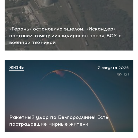
«Герань» остановила эшелон, «Искандер»
поставил точку: ликвидирован поезд ВСУ с
военной техникой
ЖИЗНЬ
7 августа 2026
151
Ракетный удар по Белгородчине! Есть
пострадавшие мирные жители