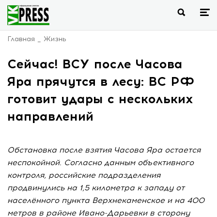
Главная
Жизнь
Сейчас! ВСУ после Часова
Яра прячутся в лесу: ВС РФ
готовит удары с нескольких
направлений
Обстановка после взятия Часова Яра остается
неспокойной. Согласно данным объективного
контроля, российские подразделения
продвинулись на 1,5 километра к западу от
населённого пункта Верхнекаменское и на 400
метров в районе Ивано-Дарьевки в сторону