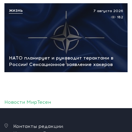
ЖИЗНЬ
7 августа 2026
182
НАТО планирует и руководит терактами в
России! Сенсационное заявление хакеров
Новости МирТесен
Контакты редакции: