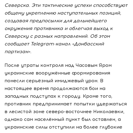
Северска. Эти тактические успехи способствуют
общему укреплению наступательных позиций,
создавая предпосылки для дальнейшего
окружения противника и облегчая выход к
Северску с разных направлений. Об этом
сообщает Telegram-канал «Донбасский
партизан».
После утраты контроля над Часовым Яром
украинские вооружённые формирования
понесли серьёзный имиджевый урон. В
настоящее время продолжаются бои на
западных подступах к городу. Кроме того,
противник предпринимает попытки удержаться
в лесистой зоне северо-восточнее Николаевки,
однако сам населённый пункт был оставлен, а
украинские силы отступили на более глубокие