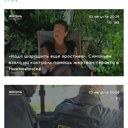
ЖИЗНЬ
10 августа 2026
195
«Надо шарашить еще яростнее»: Симоньян
взяла на контроль помощь жертвам теракта в
Нижнекамске
ЖИЗНЬ
10 августа 2026
31