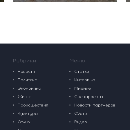
Рубрики
Меню
Новости
Статьи
Политика
Интервью
Экономика
Мнение
Жизнь
Спецпроекты
Происшествия
Новости партнеров
Культура
Фото
Отдых
Видео