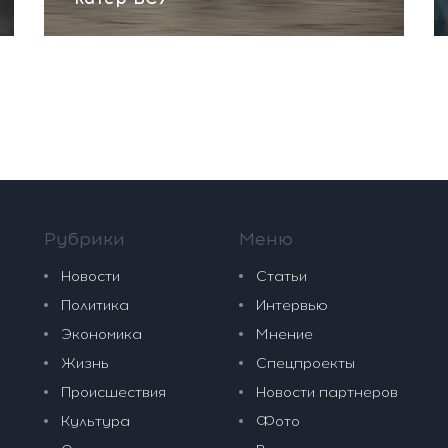
Рубрики
Меню
Новости
Статьи
Политика
Интервью
Экономика
Мнение
Жизнь
Спецпроекты
Происшествия
Новости партнеров
Культура
Фото