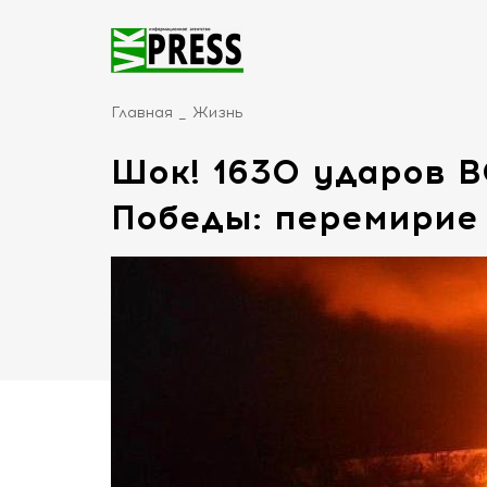
Главная
Жизнь
Шок! 1630 ударов 
Победы: перемирие