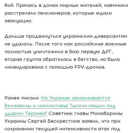
бой. Прячась в домах мирных жителей, наёмники
расстреляли пенсионеров, которые ждали
эвакуации.
Дальше продвинуться украинским диверсантам
не удалось. После того как российские военные
полностью уничтожили в бою первую ДРГ,
вторая группа обратилась в бегство, но была
ликвидирована с помощью FPV-дронов.
Ранее писали:
На Украине заканчиваются
бензовозы и локомотивы! Тысячи машин под
ударом "Гераней"
Советник главы Минобороны
Украины Сергей Бескрестнов заявил, что при
сохранении текущей интенсивности атак под