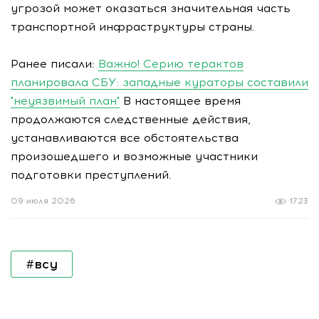
угрозой может оказаться значительная часть
транспортной инфраструктуры страны.
Ранее писали:
Важно! Серию терактов
планировала СБУ: западные кураторы составили
"неуязвимый план"
В настоящее время
продолжаются следственные действия,
устанавливаются все обстоятельства
произошедшего и возможные участники
подготовки преступлений.
09 июля 2026
1723
#всу