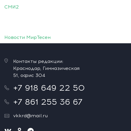
СМИ2
Новости МирТесен
Контакты редакции:
Краснодар, Гимназическая
51, офис 304
+7 918 649 22 50
+7 861 255 36 67
vkkrd@mail.ru