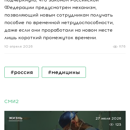
Федерации предусмотрен механизм,
позволяющий новым сотрудникам получать
пособие по временной нетрудоспособности,
даже если они проработали на новом месте
лишь короткий промежуток времени.
10 апреля 2026
1176
#россия
#медицины
СМИ2
ЖИЗНЬ
27 июля 2026
123