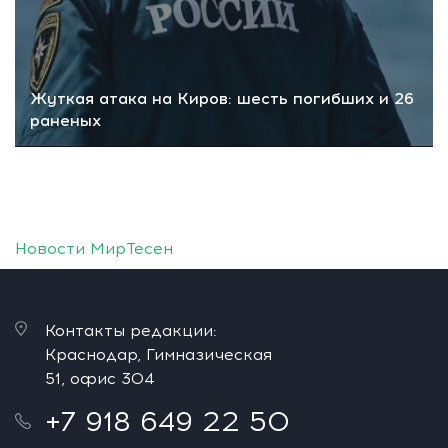
Жуткая атака на Киров: шесть погибших и 26
раненых
Новости МирТесен
Контакты редакции:
Краснодар, Гимназическая
51, офис 304
+7 918 649 22 50