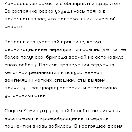
Кемеровской области с обширным инфарктом.
Её состояние резко ухудшилось прямо в
приемном покое, что привело к клинической
смерти.
Вопреки стандартной практике, когда
реанимационные мероприятия обычно длятся не
более получаса, бригада врачей не остановила
свою работу. Помимо проведения сердечно-
лёгочной реанимации и искусственной
вентиляции лёгких, специалисты выявили
причину — закупорку артерии, и оперативно
установили стент.
Спустя 71 минуту упорной борьбы, им удалось
восстановить кровообращение, и сердце
пациентки вновь забилось. В настоящее время