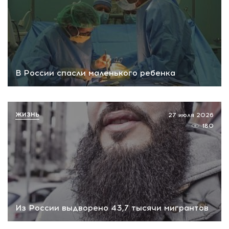
В России спасли маленького ребенка
ЖИЗНЬ
27 июля 2026
180
Из России выдворено 43,7 тысячи мигрантов