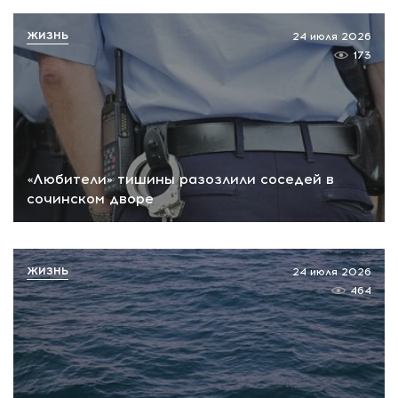
ЖИЗНЬ
24 июля 2026
173
«Любители» тишины разозлили соседей в
сочинском дворе
ЖИЗНЬ
24 июля 2026
464