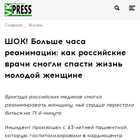
Главная
Жизнь
ШОК! Больше часа
реанимации: как российские
врачи смогли спасти жизнь
молодой женщине
Бригада российских медиков смогла
реанимировать женщину, чьё сердце перестало
биться на 71-й минуте.
Инцидент произошел с 43-летней пациенткой,
которую госпитализировали в кардиоцентр