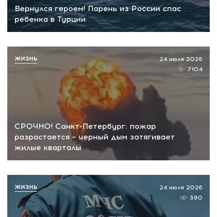
Вернулся героем! Парень из России спас
ребенка в Турции
ЖИЗНЬ
24 июля 2026
7104
СРОЧНО! Санкт-Петербург: пожар
разрастается – черный дым затягивает
жилые кварталы
ЖИЗНЬ
24 июля 2026
390