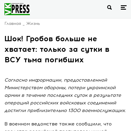
Главная
Жизнь
Шок! Гробов больше не
хватает: только за сутки в
ВСУ тьма погибших
Согласно информации, предоставленной
Министерством обороны, потери украинской
армии в течение последних суток в результате
операций российских войсковых соединений
достигли приблизительно 1300 военнослужащих.
В военном ведомстве также сообщили, что