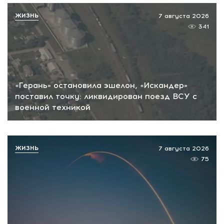
ЖИЗНЬ
7 августа 2026
341
«Герань» остановила эшелон, «Искандер»
поставил точку: ликвидирован поезд ВСУ с
военной техникой
ЖИЗНЬ
7 августа 2026
75