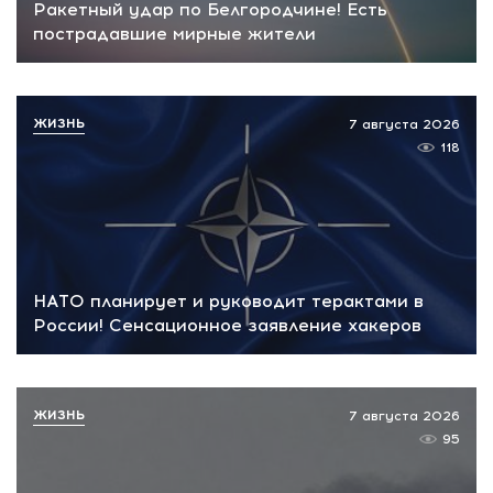
Ракетный удар по Белгородчине! Есть
пострадавшие мирные жители
ЖИЗНЬ
7 августа 2026
118
НАТО планирует и руководит терактами в
России! Сенсационное заявление хакеров
ЖИЗНЬ
7 августа 2026
95