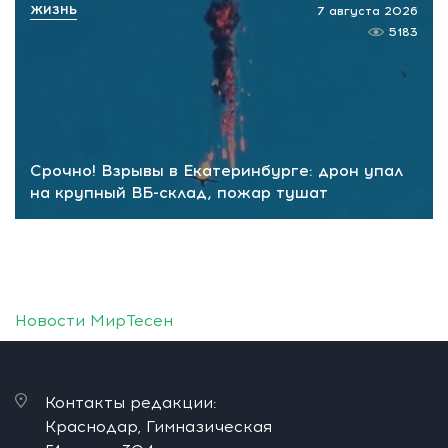
ЖИЗНЬ
7 августа 2026
5183
Срочно! Взрывы в Екатеринбурге: дрон упал
на крупный ВБ-склад, пожар тушат
Новости МирТесен
Контакты редакции:
Краснодар, Гимназическая