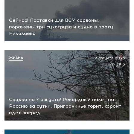
Сейчас! Поставки для ВСУ сорваны:
поражены три сухогруза и судно в порту
Николаева
ЖИЗНЬ
7 августа 2026
2915
Сводка на 7 августа! Рекордный налет на
Россию за сутки, Приграничье горит, фронт
идет вперед