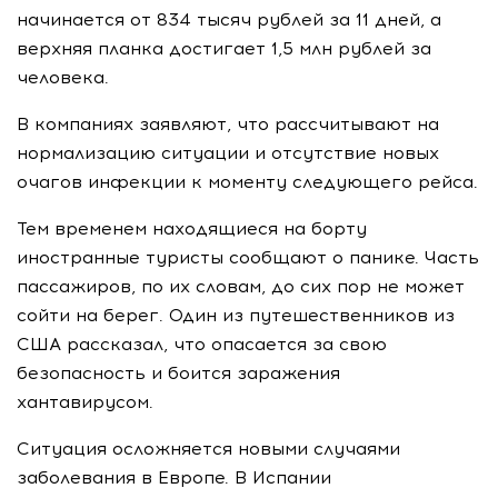
начинается от 834 тысяч рублей за 11 дней, а
верхняя планка достигает 1,5 млн рублей за
человека.
В компаниях заявляют, что рассчитывают на
нормализацию ситуации и отсутствие новых
очагов инфекции к моменту следующего рейса.
Тем временем находящиеся на борту
иностранные туристы сообщают о панике. Часть
пассажиров, по их словам, до сих пор не может
сойти на берег. Один из путешественников из
США рассказал, что опасается за свою
безопасность и боится заражения
хантавирусом.
Ситуация осложняется новыми случаями
заболевания в Европе. В Испании