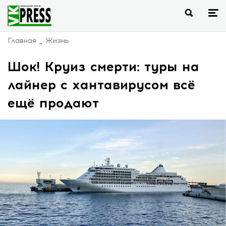
Главная
Жизнь
Шок! Круиз смерти: туры на
лайнер с хантавирусом всё
ещё продают