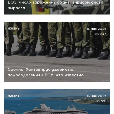
ВОЗ: число заражённых хантавирусом снова
выросло
ЖИЗНЬ
18 мая 2026
643
Срочно! Хантавирус ударил по
подразделениям ВСУ: что известно
ЖИЗНЬ
13 мая 2026
331