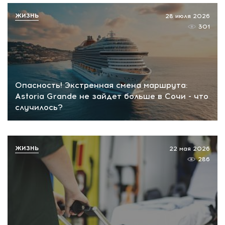
ЖИЗНЬ
28 июля 2026
301
Опасность! Экстренная смена маршрута:
Astoria Grande не зайдет больше в Сочи - что
случилось?
ЖИЗНЬ
22 мая 2026
286