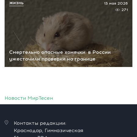
ЖИЗНЬ
13 мая 2026
271
Смертельно опасные хомячки: в России
ужесточили проверки на границе
Новости МирТесен
Контакты редакции:
Краснодар, Гимназическая