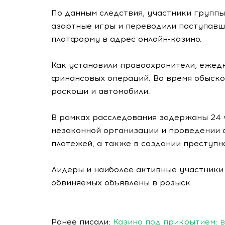
По данным следствия, участники групп
азартные игры и переводили поступав
платформу в адрес онлайн-казино.
Как установили правоохранители, ежед
финансовых операций. Во время обыско
роскоши и автомобили.
В рамках расследования задержаны 24 
незаконной организации и проведении 
платежей, а также в создании преступн
Лидеры и наиболее активные участники
обвиняемых объявлены в розыск.
Ранее писали:
Казино под прикрытием: в