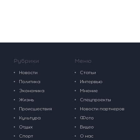
Рубрики
Меню
Новости
Статьи
Политика
Интервью
Экономика
Мнение
Жизнь
Спецпроекты
Происшествия
Новости партнеров
Культура
Фото
Отдых
Видео
Спорт
О нас