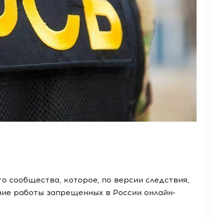
 сообщества, которое, по версии следствия,
ие работы запрещенных в России онлайн-