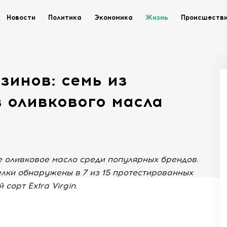
Новости
Политика
Экономика
Жизнь
Происшеств
зинов: семь из
 оливкового масла
оливковое масло среди популярных брендов.
лки обнаружены в 7 из 15 протестированных
сорт Extra Virgin.