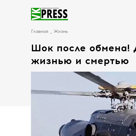
Главная
Жизнь
Шок после обмена!
жизнью и смертью