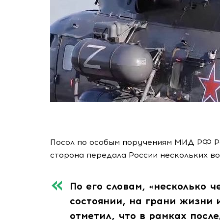
Посол по особым поручениям МИД РФ Р
сторона передала России нескольких во
По его словам, «несколько 
состоянии, на грани жизни 
отметил, что в рамках посл