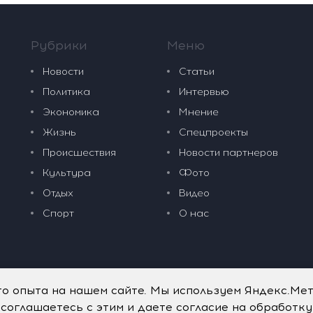
Рубрики
Меню
Новости
Статьи
Политика
Интервью
Экономика
Мнение
Жизнь
Спецпроекты
Происшествия
Новости партнеров
Культура
Фото
Отдых
Видео
Спорт
О нас
го опыта на нашем сайте. Мы используем Яндекс.Ме
 соглашаетесь с этим и даете согласие на обработк