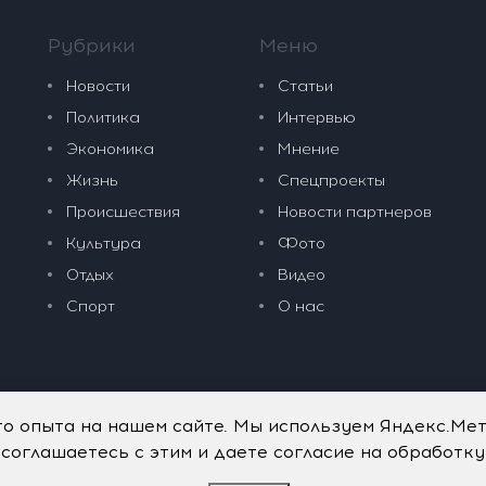
Рубрики
Меню
Новости
Статьи
Политика
Интервью
Экономика
Мнение
Жизнь
Спецпроекты
Происшествия
Новости партнеров
Культура
Фото
Отдых
Видео
Спорт
О нас
го опыта на нашем сайте. Мы используем Яндекс.Ме
 соглашаетесь с этим и даете согласие на обработк