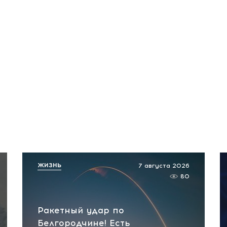
ЖИЗНЬ
7 августа 2026
80
Ракетный удар по
Белгородчине! Есть