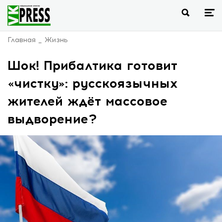
Главная
Жизнь
Шок! Прибалтика готовит
«чистку»: русскоязычных
жителей ждёт массовое
выдворение?