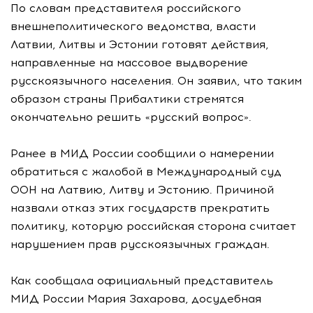
По словам представителя российского
внешнеполитического ведомства, власти
Латвии, Литвы и Эстонии готовят действия,
направленные на массовое выдворение
русскоязычного населения. Он заявил, что таким
образом страны Прибалтики стремятся
окончательно решить «русский вопрос».
Ранее в МИД России сообщили о намерении
обратиться с жалобой в Международный суд
ООН на Латвию, Литву и Эстонию. Причиной
назвали отказ этих государств прекратить
политику, которую российская сторона считает
нарушением прав русскоязычных граждан.
Как сообщала официальный представитель
МИД России Мария Захарова, досудебная