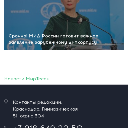
Срочно! МИД России готовит важное
заявление зарубежному дипкорпусу
Новости МирТесен
Контакты редакции:
Краснодар, Гимназическая
51, офис 304