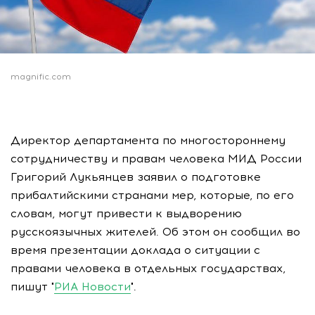
magnific.com
Директор департамента по многостороннему
сотрудничеству и правам человека МИД России
Григорий Лукьянцев заявил о подготовке
прибалтийскими странами мер, которые, по его
словам, могут привести к выдворению
русскоязычных жителей. Об этом он сообщил во
время презентации доклада о ситуации с
правами человека в отдельных государствах,
пишут "
РИА Новости
".