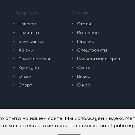
Рубрики
Меню
Новости
Статьи
Политика
Интервью
Экономика
Мнение
Жизнь
Спецпроекты
Происшествия
Новости партнеров
Культура
Фото
Отдых
Видео
Спорт
О нас
го опыта на нашем сайте. Мы используем Яндекс.Ме
 соглашаетесь с этим и даете согласие на обработк