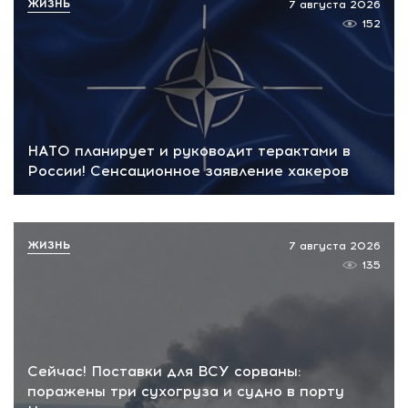
ЖИЗНЬ
7 августа 2026
152
НАТО планирует и руководит терактами в
России! Сенсационное заявление хакеров
ЖИЗНЬ
7 августа 2026
135
Сейчас! Поставки для ВСУ сорваны:
поражены три сухогруза и судно в порту