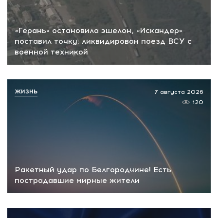
«Герань» остановила эшелон, «Искандер»
поставил точку: ликвидирован поезд ВСУ с
военной техникой
ЖИЗНЬ
7 августа 2026
120
Ракетный удар по Белгородчине! Есть
пострадавшие мирные жители