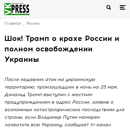
Главная
Жизнь
Шок! Трамп о крахе России и
полном освобождении
Украины
После недавних атак на украинскую
территорию, произошедших в ночь на 25 мая,
Дональд Трамп выступил с жестким
предупреждением в адрес России, заявив о
возможных катастрофических последствиях для
страны, если Владимир Путин намерен
захватить всю Украину, сообщает тг-канал