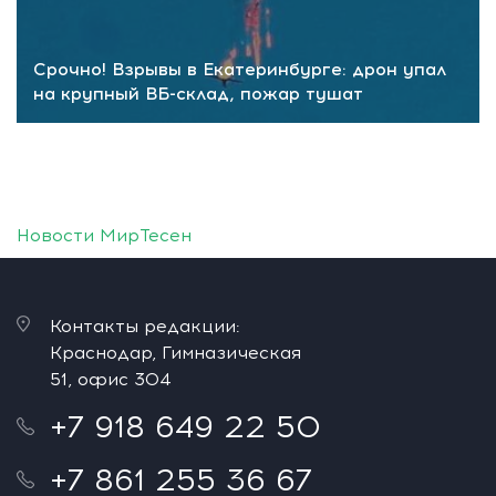
Срочно! Взрывы в Екатеринбурге: дрон упал
на крупный ВБ-склад, пожар тушат
Новости МирТесен
Контакты редакции:
Краснодар, Гимназическая
51, офис 304
+7 918 649 22 50
+7 861 255 36 67