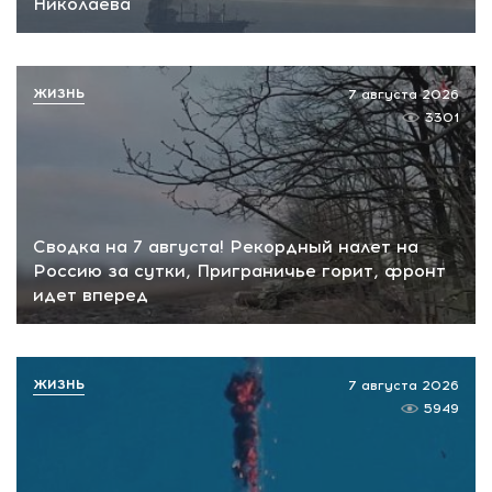
Николаева
ЖИЗНЬ
7 августа 2026
3301
Сводка на 7 августа! Рекордный налет на
Россию за сутки, Приграничье горит, фронт
идет вперед
ЖИЗНЬ
7 августа 2026
5949