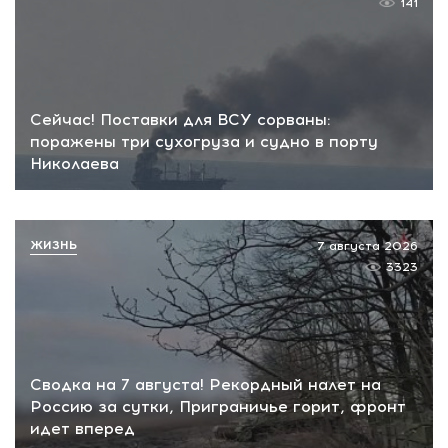
141
Сейчас! Поставки для ВСУ сорваны:
поражены три сухогруза и судно в порту
Николаева
ЖИЗНЬ
7 августа 2026
3323
Сводка на 7 августа! Рекордный налет на
Россию за сутки, Приграничье горит, фронт
идет вперед