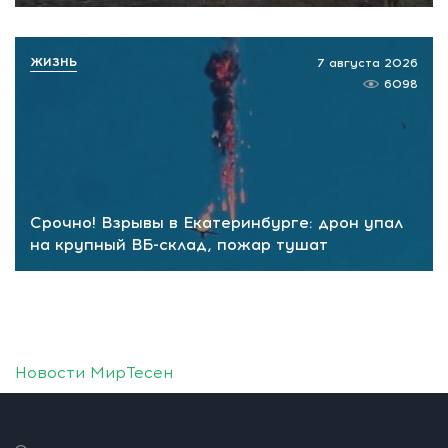
ЖИЗНЬ
7 августа 2026
6098
Срочно! Взрывы в Екатеринбурге: дрон упал
на крупный ВБ-склад, пожар тушат
Новости МирТесен