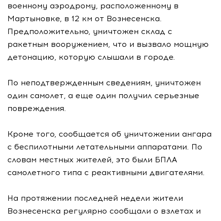
военному аэродрому, расположенному в
Мартыновке, в 12 км от Вознесенска.
Предположительно, уничтожен склад с
ракетным вооружением, что и вызвало мощную
детонацию, которую слышали в городе.
По неподтвержденным сведениям, уничтожен
один самолет, а еще один получил серьезные
повреждения.
Кроме того, сообщается об уничтожении ангара
с беспилотными летательными аппаратами. По
словам местных жителей, это были БПЛА
самолетного типа с реактивными двигателями.
На протяжении последней недели жители
Вознесенска регулярно сообщали о взлетах и