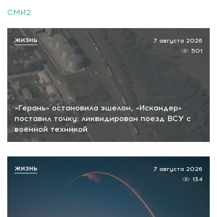
СМИ2
ЖИЗНЬ
7 августа 2026
501
«Герань» остановила эшелон, «Искандер»
поставил точку: ликвидирован поезд ВСУ с
военной техникой
ЖИЗНЬ
7 августа 2026
134