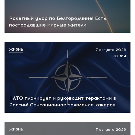
Ракетный удар по Белгородчине! Есть
пострадавшие мирные жители
ЖИЗНЬ
7 августа 2026
164
НАТО планирует и руководит терактами в
России! Сенсационное заявление хакеров
ЖИЗНЬ
7 августа 2026