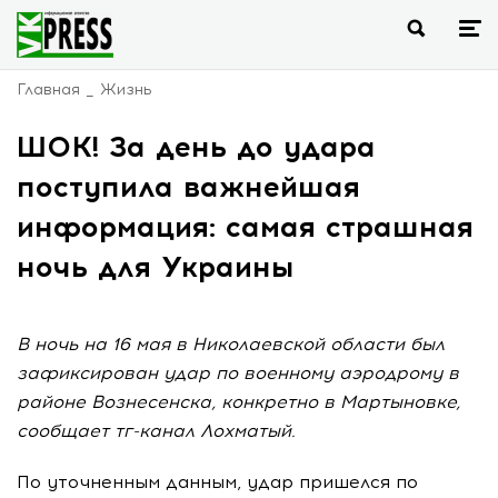
Главная
Жизнь
ШОК! За день до удара
поступила важнейшая
информация: самая страшная
ночь для Украины
В ночь на 16 мая в Николаевской области был
зафиксирован удар по военному аэродрому в
районе Вознесенска, конкретно в Мартыновке,
сообщает тг-канал Лохматый.
По уточненным данным, удар пришелся по