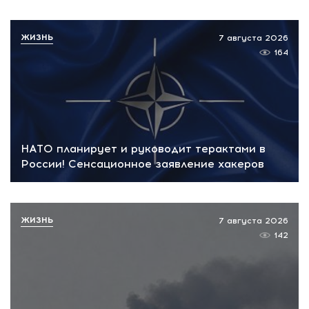
ЖИЗНЬ
7 августа 2026
164
НАТО планирует и руководит терактами в
России! Сенсационное заявление хакеров
ЖИЗНЬ
7 августа 2026
142