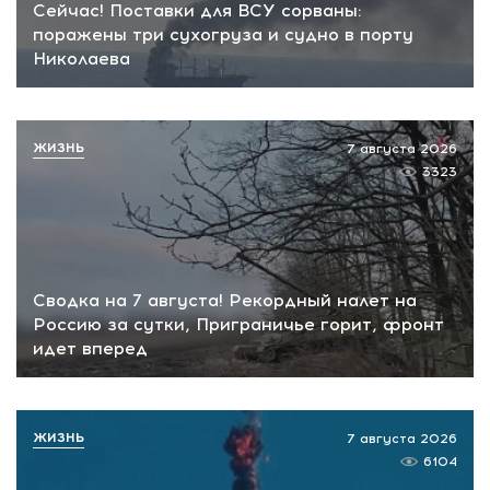
Сейчас! Поставки для ВСУ сорваны:
поражены три сухогруза и судно в порту
Николаева
ЖИЗНЬ
7 августа 2026
3323
Сводка на 7 августа! Рекордный налет на
Россию за сутки, Приграничье горит, фронт
идет вперед
ЖИЗНЬ
7 августа 2026
6104