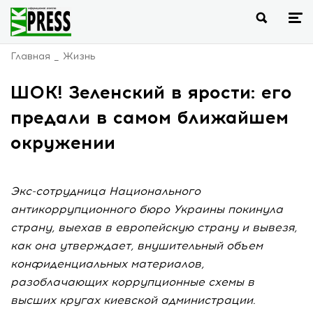
Главная
Жизнь
ШОК! Зеленский в ярости: его
предали в самом ближайшем
окружении
Экс-сотрудница Национального
антикоррупционного бюро Украины покинула
страну, выехав в европейскую страну и вывезя,
как она утверждает, внушительный объем
конфиденциальных материалов,
разоблачающих коррупционные схемы в
высших кругах киевской администрации.