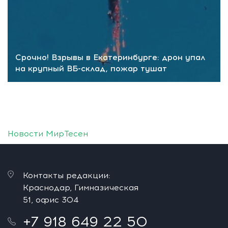
Срочно! Взрывы в Екатеринбурге: дрон упал
на крупный ВБ-склад, пожар тушат
Новости МирТесен
Контакты редакции:
Краснодар, Гимназическая
51, офис 304
+7 918 649 22 50