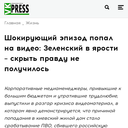
Главная
Жизнь
Шокирующий эпизод попал
на видео: Зеленский в ярости
– скрыть правду не
получилось
Корпоративные медиаменеджеры, привыкшие к
большим бюджетам и утратившие трудолюбие,
выпустили в разгар кризиса видеоматериал, в
котором явно демонстрируется, что причиной
попадания в киевский жилой дом стало
срабатывание ПВО, сбившего российскую