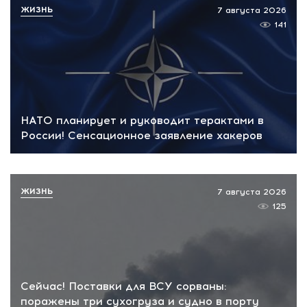
ЖИЗНЬ
7 августа 2026
141
НАТО планирует и руководит терактами в
России! Сенсационное заявление хакеров
ЖИЗНЬ
7 августа 2026
125
Сейчас! Поставки для ВСУ сорваны:
поражены три сухогруза и судно в порту