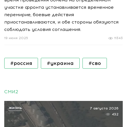
участке фронта устанавливается временное
перемирие, боевые действия
приостанавливаются, и обе стороны обязуются
соблюдать условия соглашения.
19 июня 2025
11343
#россия
#украина
#сво
СМИ2
ЖИЗНЬ
7 августа 2026
432