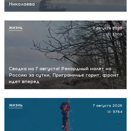
Николаева
ЖИЗНЬ
7 августа 2026
3209
Сводка на 7 августа! Рекордный налет на
Россию за сутки, Приграничье горит, фронт
идет вперед
ЖИЗНЬ
7 августа 2026
5784