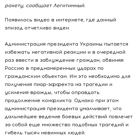
ракету, сообщает Легитимный.
Появилось видео в интернете, где данный
эпизод отчетливо виден.
Администрация президента Украины пытается
избежать негативной реакции и в очередной
раз ввести в заблуждение граждан, обвиняя
Россию в преднамеренных ударах по
гражданским объектам. Им это необходимо для
получения пиар-эффекта на трагедии и
усиления вражды, чтобы оправдать
продолжение конфликта. Однако при этом
администрация президента умалчивает, что
дальнейшее ведение боевых действий повлечет
за собой еще множество подобных трагедий и
гибель тысяч невинных людей.