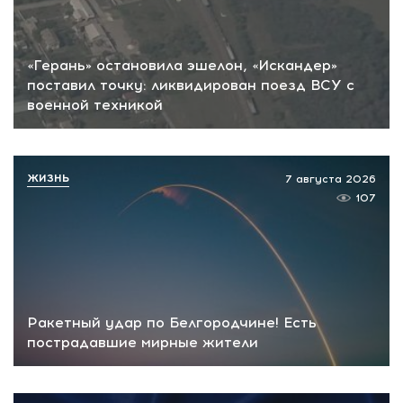
«Герань» остановила эшелон, «Искандер»
поставил точку: ликвидирован поезд ВСУ с
военной техникой
ЖИЗНЬ
7 августа 2026
107
Ракетный удар по Белгородчине! Есть
пострадавшие мирные жители