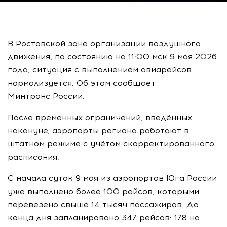
В Ростовской зоне организации воздушного
движения, по состоянию на 11:00 мск 9 мая 2026
года, ситуация с выполнением авиарейсов
нормализуется. Об этом сообщает
Минтранс России.
После временных ограничений, введённых
накануне, аэропорты региона работают в
штатном режиме с учётом скорректированного
расписания.
С начала суток 9 мая из аэропортов Юга России
уже выполнено более 100 рейсов, которыми
перевезено свыше 14 тысяч пассажиров. До
конца дня запланировано 347 рейсов: 178 на