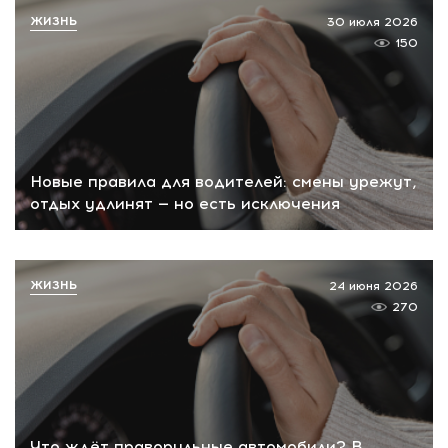
ЖИЗНЬ
30 июля 2026
150
Новые правила для водителей: смены урежут,
отдых удлинят — но есть исключения
ЖИЗНЬ
24 июня 2026
270
Что ждёт праворульные автомобили? В