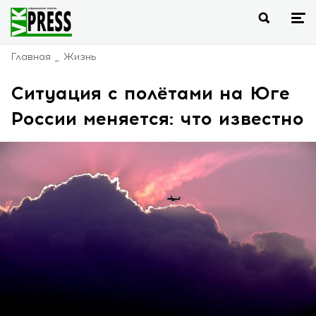
Главная
Жизнь
Ситуация с полётами на Юге
России меняется: что известно