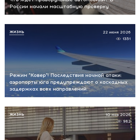
России начали масштабную проверку
ЖИЗНЬ
22 июня 2026
1351
Режим "Ковер"! Последствия ночной атаки:
аэропорты юга предупреждают о каскадных
задержках всех направлений.
ЖИЗНЬ
10 мая 2026
982