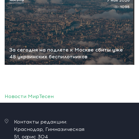
7 мая 2026
1098
За сегодня на подлете к Москве сбиты уже
48 украинских беспилотников
Новости МирТесен
Контакты редакции:
Краснодар, Гимназическая
51, офис 304