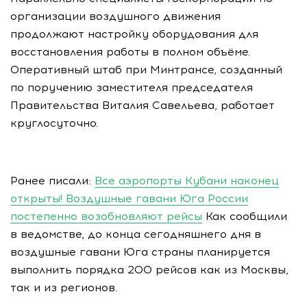
организации воздушного движения
продолжают настройку оборудования для
восстановления работы в полном объёме.
Оперативный штаб при Минтрансе, созданный
по поручению заместителя председателя
Правительства Виталия Савельева, работает
круглосуточно.
Ранее писали:
Все аэропорты Кубани наконец
открыты! Воздушные гавани Юга России
постепенно возобновляют рейсы
Как сообщили
в ведомстве, до конца сегодняшнего дня в
воздушные гавани Юга страны планируется
выполнить порядка 200 рейсов как из Москвы,
так и из регионов.