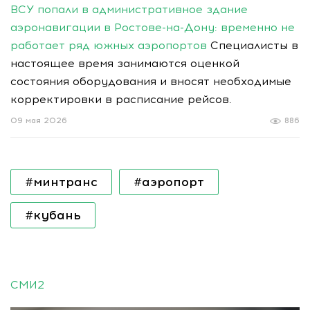
ВСУ попали в административное здание
аэронавигации в Ростове-на-Дону: временно не
работает ряд южных аэропортов
Специалисты в
настоящее время занимаются оценкой
состояния оборудования и вносят необходимые
корректировки в расписание рейсов.
09 мая 2026
886
#минтранс
#аэропорт
#кубань
СМИ2