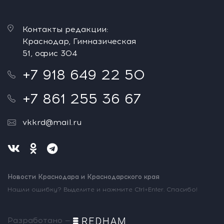
Контакты редакции:
Краснодар, Гимназическая
51, офис 304
+7 918 649 22 50
+7 861 255 36 67
vkkrd@mail.ru
Новости Краснодара и Краснодарского края
Нашли ошибку? Выделите и нажмите Ctrl+Enter. Спасибо!
Разработано —