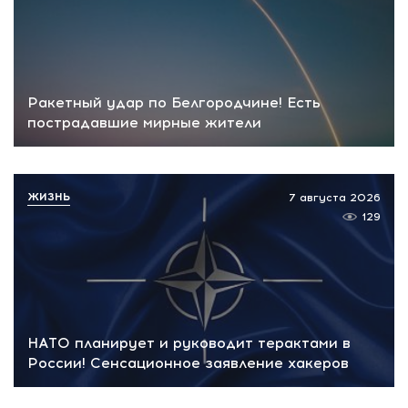
Ракетный удар по Белгородчине! Есть
пострадавшие мирные жители
ЖИЗНЬ
7 августа 2026
129
НАТО планирует и руководит терактами в
России! Сенсационное заявление хакеров