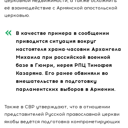
церковной недвижимости, а также осложнить
её взаимодействие с Армянской апостольской
церковью.
В качестве примера в сообщении
приводится ситуация вокруг
настоятеля храма-часовни Архангела
Михаила при российской военной
базе в Гюмри, иерея РПЦ Тимофея
Казаряна. Его ранее обвиняли во
вмешательстве в подготовку
парламентских выборов в Армении.
Также в СВР утверждают, что в отношении
представителей Русской православной церкви
якобы ведётся подготовка компрометирующих