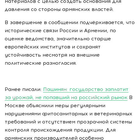
материалов с целью создать основания для
давления со стороны армянских властей.
В завершение в сообщении подчёркивается, что
исторические связи России и Армении, по
оценке ведомства, значительно старше
европейских институтов и сохранят
устойчивость несмотря на внешние
политические разногласия.
Ранее писали:
Пашинян: государство заплатит
за урожай, не попавший на российский рынок
В
Москве объяснили меры регулярными
нарушениями фитосанитарных и ветеринарных
требований и отсутствием прозрачной системы
контроля происхождения продукции. Для
армянских производителей особенно