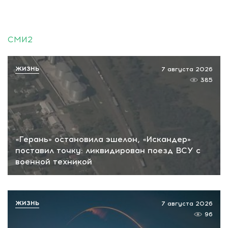
СМИ2
ЖИЗНЬ
7 августа 2026
385
«Герань» остановила эшелон, «Искандер»
поставил точку: ликвидирован поезд ВСУ с
военной техникой
ЖИЗНЬ
7 августа 2026
96