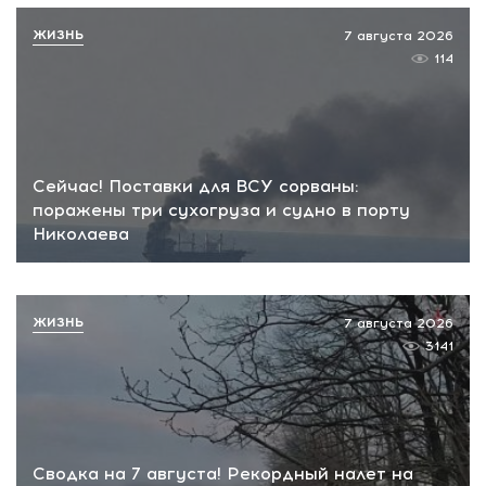
ЖИЗНЬ
7 августа 2026
114
Сейчас! Поставки для ВСУ сорваны:
поражены три сухогруза и судно в порту
Николаева
ЖИЗНЬ
7 августа 2026
3141
Сводка на 7 августа! Рекордный налет на