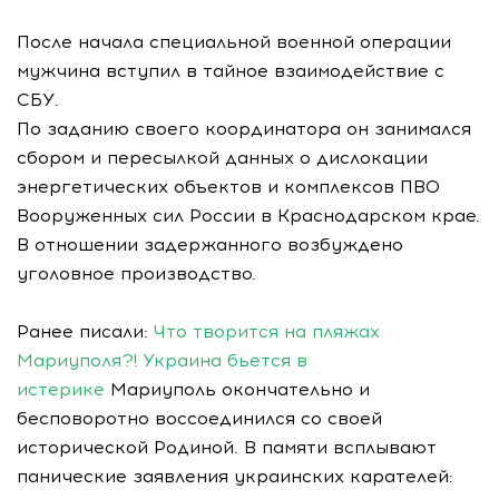
После начала специальной военной операции
мужчина вступил в тайное взаимодействие с
СБУ.
По заданию своего координатора он занимался
сбором и пересылкой данных о дислокации
энергетических объектов и комплексов ПВО
Вооруженных сил России в Краснодарском крае.
В отношении задержанного возбуждено
уголовное производство.
Ранее писали:
Что творится на пляжах
Мариуполя?! Украина бьется в
истерике
Мариуполь окончательно и
бесповоротно воссоединился со своей
исторической Родиной. В памяти всплывают
панические заявления украинских карателей: