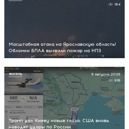
184
Масштабная атака на Ярославскую область!
Обломки БПЛА вызвали пожар на НПЗ
ЖИЗНЬ
6 августа 2026
918
Трамп дал Киеву новые глаза: США вновь
наводят удары по России