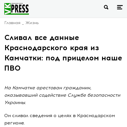
Главная
Жизнь
Сливал все данные
Краснодарского края из
Камчатки: под прицелом наше
ПВО
На Камчатке арестован гражданин,
оказывавший содействие Службе безопасности
Украины.
Он сливал сведения о целях в Краснодарском
регионе.