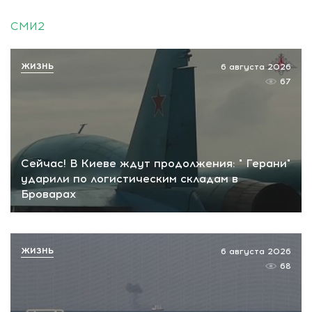
СМИ2
ЖИЗНЬ
6 августа 2026
67
Сейчас! В Киеве ждут продолжения: " Герани"
ударили по логистическим складам в
Броварах
ЖИЗНЬ
6 августа 2026
68