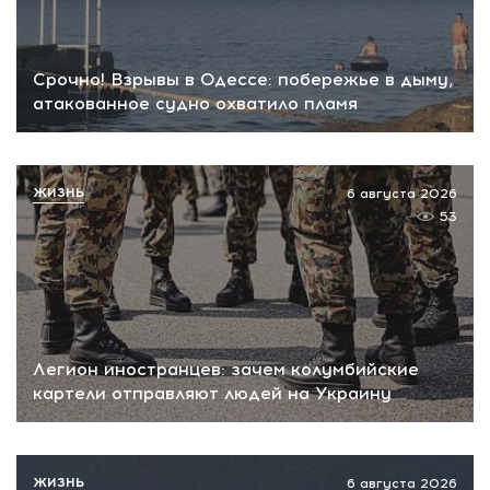
Срочно! Взрывы в Одессе: побережье в дыму,
атакованное судно охватило пламя
ЖИЗНЬ
6 августа 2026
53
Легион иностранцев: зачем колумбийские
картели отправляют людей на Украину
ЖИЗНЬ
6 августа 2026